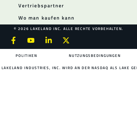
Vertriebspartner
Wo man kaufen kann
© 2026 LAKELAND INC. ALLE RECHTE VORBEHALTEN.
POLITIKEN
NUTZUNGSBEDINGUNGEN
LAKELAND INDUSTRIES, INC. WIRD AN DER NASDAQ ALS LAKE GE