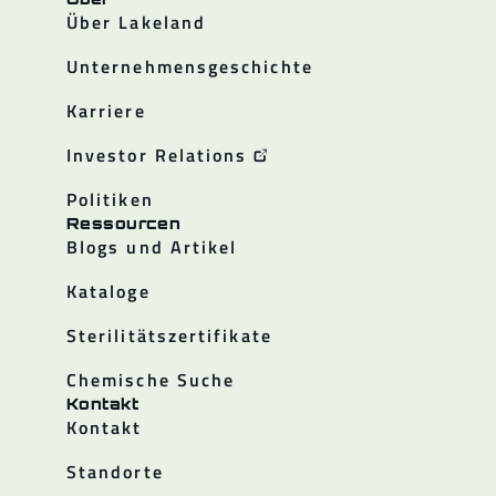
Über Lakeland
Unternehmensgeschichte
Karriere
Investor Relations
Politiken
Ressourcen
Blogs und Artikel
Kataloge
Sterilitätszertifikate
Chemische Suche
Kontakt
Kontakt
Standorte