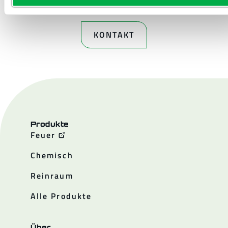
KONTAKT
Produkte
Feuer
Chemisch
Reinraum
Alle Produkte
Über