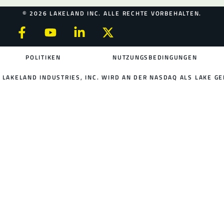
© 2026 LAKELAND INC. ALLE RECHTE VORBEHALTEN.
POLITIKEN
NUTZUNGSBEDINGUNGEN
LAKELAND INDUSTRIES, INC. WIRD AN DER NASDAQ ALS LAKE GE