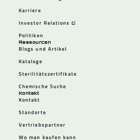
Karriere
Investor Relations
Politiken
Ressourcen
Blogs und Artikel
Kataloge
Sterilitätszertifikate
Chemische Suche
Kontakt
Kontakt
Standorte
Vertriebspartner
Wo man kaufen kann