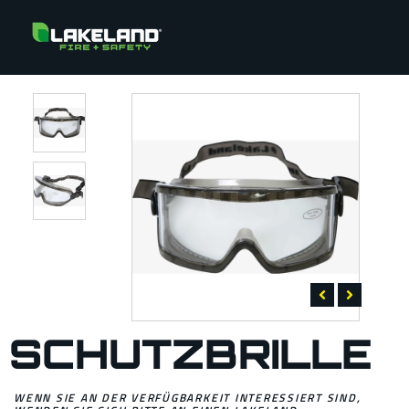
SCHUTZBRILLE
WENN SIE AN DER VERFÜGBARKEIT INTERESSIERT SIND,