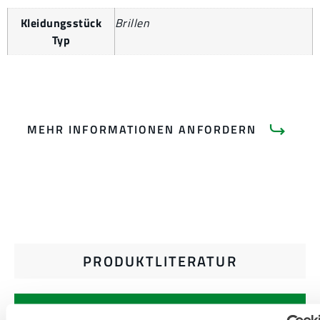
Kleidungsstück
Brillen
Typ
MEHR INFORMATIONEN ANFORDERN
PRODUKTLITERATUR
VERWANDTE DOKUMENTE