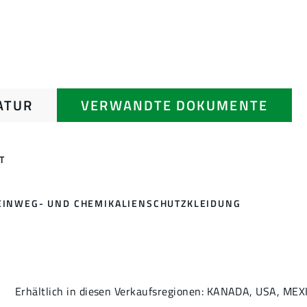
ATUR
VERWANDTE DOKUMENTE
T
EINWEG- UND CHEMIKALIENSCHUTZKLEIDUNG
Erhältlich in diesen Verkaufsregionen: KANADA, USA, MEX