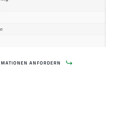
n
RMATIONEN ANFORDERN