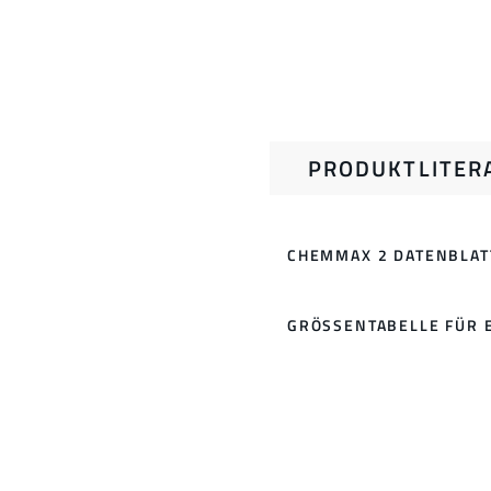
PRODUKTLITER
CHEMMAX 2 DATENBLAT
GRÖSSENTABELLE FÜR 