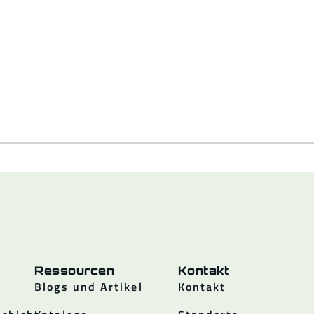
Ressourcen
Kontakt
Blogs und Artikel
Kontakt