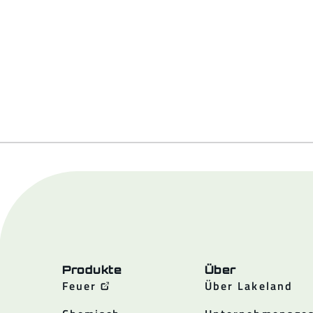
Produkte
Über
Feuer
Über Lakeland