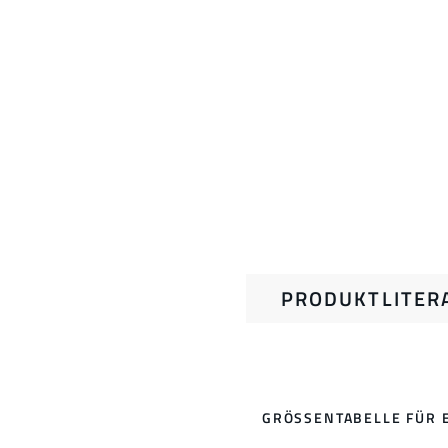
PRODUKTLITER
GRÖSSENTABELLE FÜR 