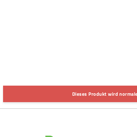
Dieses Produkt wird normale