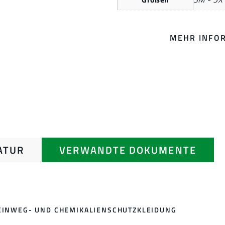
MEHR INFO
ATUR
VERWANDTE DOKUMENTE
EINWEG- UND CHEMIKALIENSCHUTZKLEIDUNG