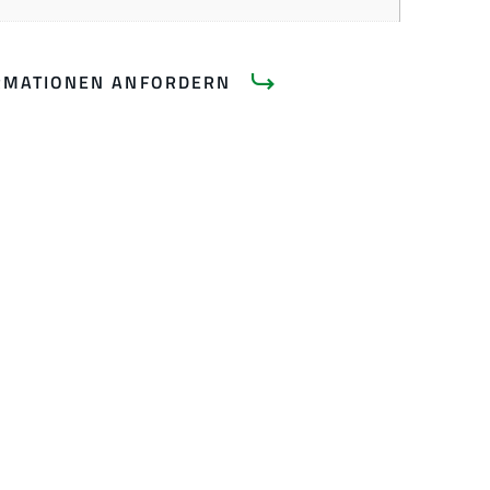
RMATIONEN ANFORDERN