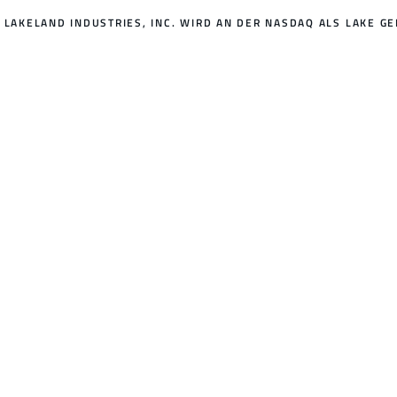
LAKELAND INDUSTRIES, INC. WIRD AN DER NASDAQ ALS LAKE GE