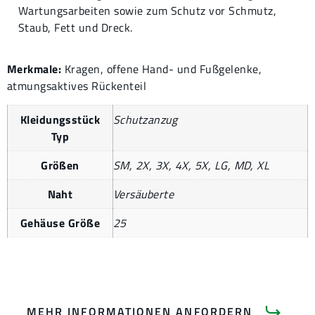
Wartungsarbeiten sowie zum Schutz vor Schmutz,
Staub, Fett und Dreck.
Merkmale:
Kragen, offene Hand- und Fußgelenke,
atmungsaktives Rückenteil
Kleidungsstück
Schutzanzug
Typ
Größen
SM, 2X, 3X, 4X, 5X, LG, MD, XL
Naht
Versäuberte
Gehäuse Größe
25
MEHR INFORMATIONEN ANFORDERN