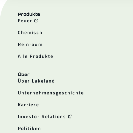
Produkte
Feuer
Chemisch
Reinraum
Alle Produkte
Über
Über Lakeland
Unternehmensgeschichte
Karriere
Investor Relations
Politiken