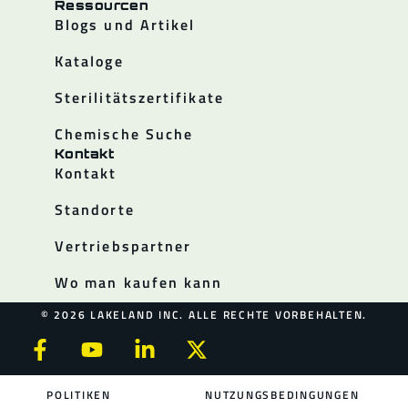
Ressourcen
Blogs und Artikel
Kataloge
Sterilitätszertifikate
Chemische Suche
Kontakt
Kontakt
Standorte
Vertriebspartner
Wo man kaufen kann
© 2026 LAKELAND INC. ALLE RECHTE VORBEHALTEN.
POLITIKEN
NUTZUNGSBEDINGUNGEN