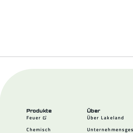
Produkte
Über
Feuer
Über Lakeland
Chemisch
Unternehmensges