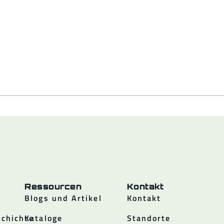
Ressourcen
Kontakt
Blogs und Artikel
Kontakt
chichte
Kataloge
Standorte