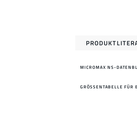
PRODUKTLITER
MICROMAX NS-DATENBL
GRÖSSENTABELLE FÜR 