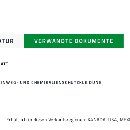
ATUR
VERWANDTE DOKUMENTE
ATT
EINWEG- UND CHEMIKALIENSCHUTZKLEIDUNG
Erhältlich in diesen Verkaufsregionen: KANADA, USA, MEX