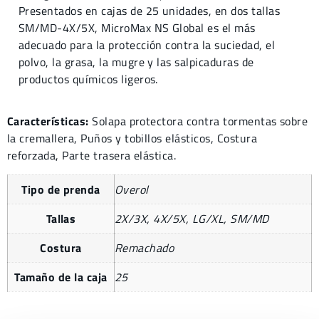
Presentados en cajas de 25 unidades, en dos tallas
SM/MD-4X/5X, MicroMax NS Global es el más
adecuado para la protección contra la suciedad, el
polvo, la grasa, la mugre y las salpicaduras de
productos químicos ligeros.
Características:
Solapa protectora contra tormentas sobre
la cremallera, Puños y tobillos elásticos, Costura
reforzada, Parte trasera elástica.
Tipo de prenda
Overol
Tallas
2X/3X, 4X/5X, LG/XL, SM/MD
Costura
Remachado
Tamaño de la caja
25