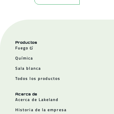
Productos
Fuego
Química
Sala blanca
Todos los productos
Acerca de
Acerca de Lakeland
Historia de la empresa