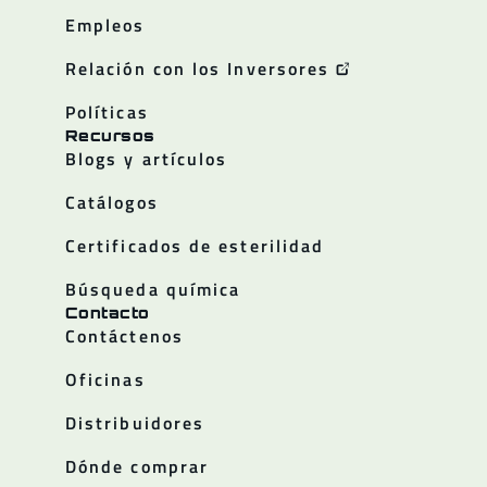
Empleos
Relación con los Inversores
Políticas
Recursos
Blogs y artículos
Catálogos
Certificados de esterilidad
Búsqueda química
Contacto
Contáctenos
Oficinas
Distribuidores
Dónde comprar