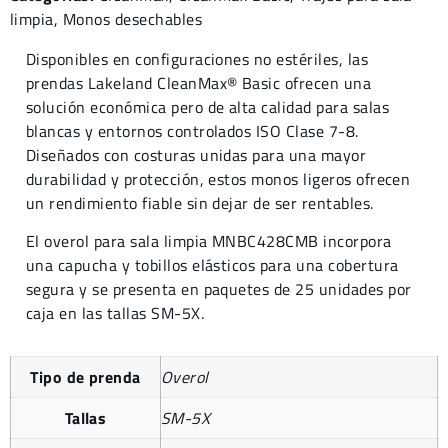
limpia
,
Monos desechables
Disponibles en configuraciones no estériles, las
prendas Lakeland CleanMax® Basic ofrecen una
solución económica pero de alta calidad para salas
blancas y entornos controlados ISO Clase 7-8.
Diseñados con costuras unidas para una mayor
durabilidad y protección, estos monos ligeros ofrecen
un rendimiento fiable sin dejar de ser rentables.
El overol para sala limpia MNBC428CMB incorpora
una capucha y tobillos elásticos para una cobertura
segura y se presenta en paquetes de 25 unidades por
caja en las tallas SM-5X.
Tipo de prenda
Overol
Tallas
SM-5X