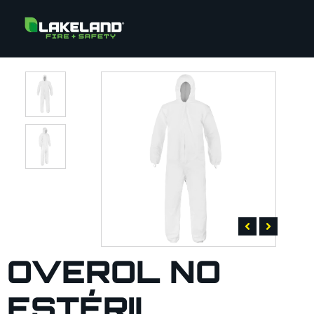
OVEROL NO
ESTÉRIL