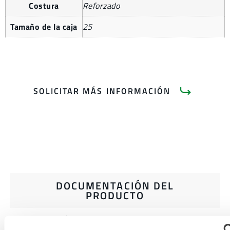
Costura
Reforzado
Tamaño de la caja
25
SOLICITAR MÁS INFORMACIÓN
DOCUMENTACIÓN DEL
PRODUCTO
CATÁLOGO DE PRODUCTOS PARA