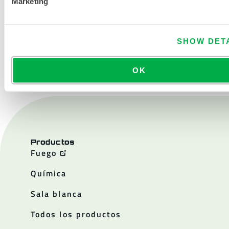
Marketing
SHOW DET
CONTÁCTENOS
OK
Productos
Fuego
Química
Sala blanca
Todos los productos