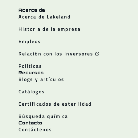
Acerca de
Acerca de Lakeland
Historia de la empresa
Empleos
Relación con los Inversores
Políticas
Recursos
Blogs y artículos
Catálogos
Certificados de esterilidad
Búsqueda química
Contacto
Contáctenos