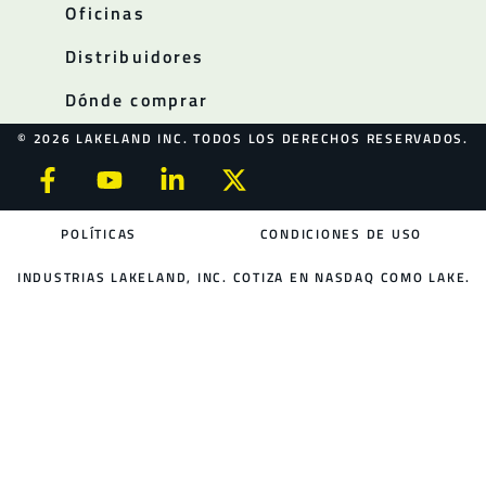
Oficinas
Distribuidores
Dónde comprar
© 2026 LAKELAND INC. TODOS LOS DERECHOS RESERVADOS.
POLÍTICAS
CONDICIONES DE USO
INDUSTRIAS LAKELAND, INC. COTIZA EN NASDAQ COMO LAKE.