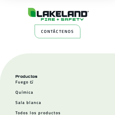
CONTÁCTENOS
Productos
Fuego
Química
Sala blanca
Todos los productos