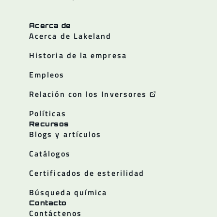
Acerca de
Acerca de Lakeland
Historia de la empresa
Empleos
Relación con los Inversores
Políticas
Recursos
Blogs y artículos
Catálogos
Certificados de esterilidad
Búsqueda química
Contacto
Contáctenos