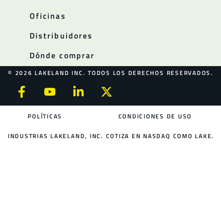
Oficinas
Distribuidores
Dónde comprar
© 2026 LAKELAND INC. TODOS LOS DERECHOS RESERVADOS.
POLÍTICAS
CONDICIONES DE USO
INDUSTRIAS LAKELAND, INC. COTIZA EN NASDAQ COMO LAKE.