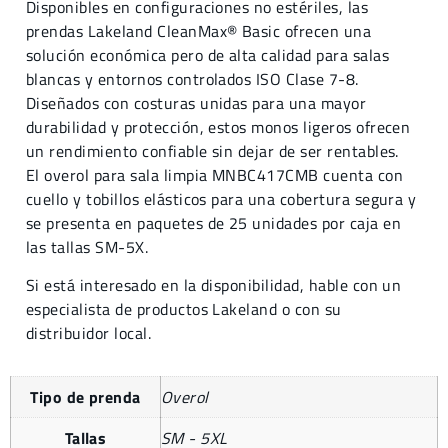
Disponibles en configuraciones no estériles, las
prendas Lakeland CleanMax® Basic ofrecen una
solución económica pero de alta calidad para salas
blancas y entornos controlados ISO Clase 7-8.
Diseñados con costuras unidas para una mayor
durabilidad y protección, estos monos ligeros ofrecen
un rendimiento confiable sin dejar de ser rentables.
El overol para sala limpia MNBC417CMB cuenta con
cuello y tobillos elásticos para una cobertura segura y
se presenta en paquetes de 25 unidades por caja en
las tallas SM-5X.
Si está interesado en la disponibilidad, hable con un
especialista de productos Lakeland o con su
distribuidor local.
Tipo de prenda
Overol
Tallas
SM - 5XL