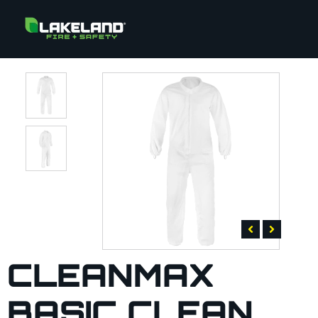
CLEANMAX
BASIC CLEAN