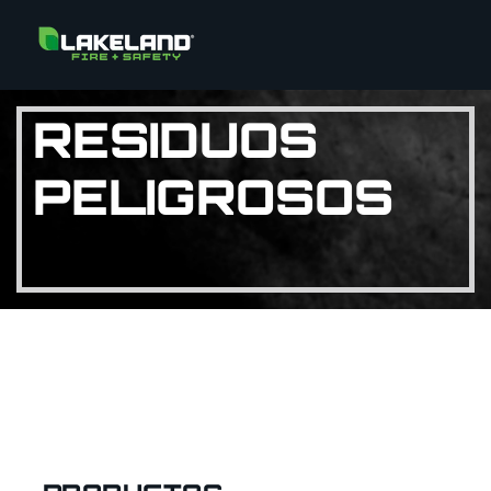
RESIDUOS
PELIGROSOS