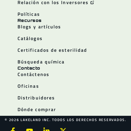
Relación con los Inversores
Políticas
Recursos
Blogs y artículos
Catálogos
Certificados de esterilidad
Búsqueda química
Contacto
Contáctenos
Oficinas
Distribuidores
Dónde comprar
© 2026 LAKELAND INC. TODOS LOS DERECHOS RESERVADOS.