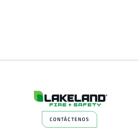
CONTÁCTENOS