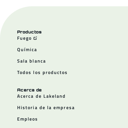
Productos
Fuego
Química
Sala blanca
Todos los productos
Acerca de
Acerca de Lakeland
Historia de la empresa
Empleos