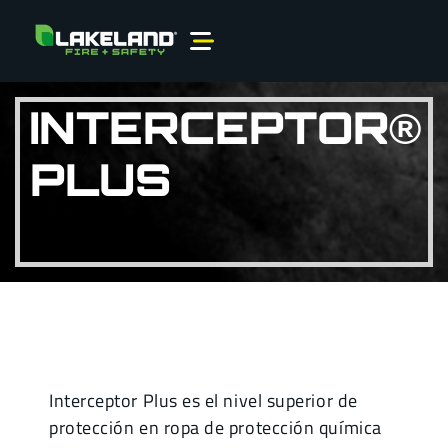
INTERCEPTOR®
PLUS
Interceptor Plus es el nivel superior de
protección en ropa de protección química