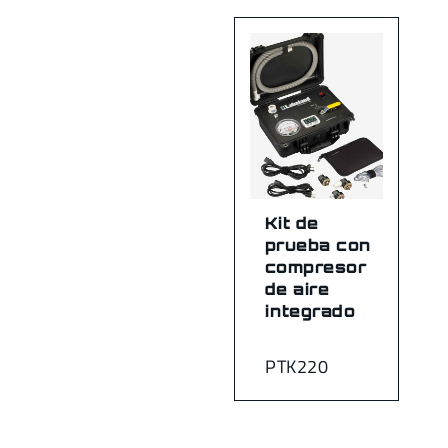
Kit de
prueba con
compresor
de aire
integrado
PTK220