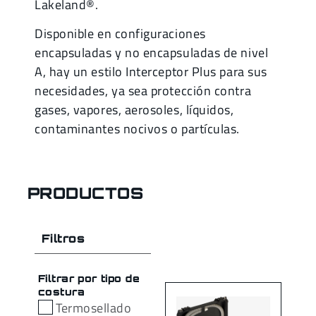
Lakeland®.
Disponible en configuraciones
encapsuladas y no encapsuladas de nivel
A, hay un estilo Interceptor Plus para sus
necesidades, ya sea protección contra
gases, vapores, aerosoles, líquidos,
contaminantes nocivos o partículas.
PRODUCTOS
Filtros
Filtrar por tipo de
costura
Termosellado