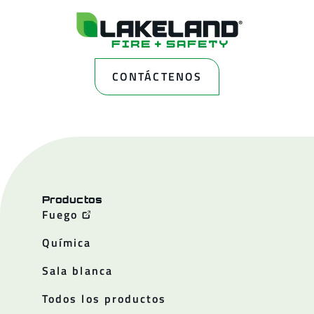
CONTÁCTENOS
Productos
Fuego
Química
Sala blanca
Todos los productos