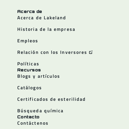
Acerca de
Acerca de Lakeland
Historia de la empresa
Empleos
Relación con los Inversores
Políticas
Recursos
Blogs y artículos
Catálogos
Certificados de esterilidad
Búsqueda química
Contacto
Contáctenos