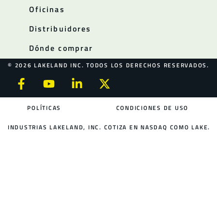
Oficinas
Distribuidores
Dónde comprar
© 2026 LAKELAND INC. TODOS LOS DERECHOS RESERVADOS.
POLÍTICAS
CONDICIONES DE USO
INDUSTRIAS LAKELAND, INC. COTIZA EN NASDAQ COMO LAKE.