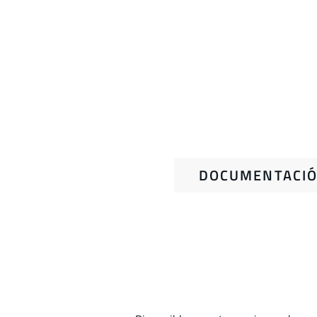
DOCUMENTACIÓ