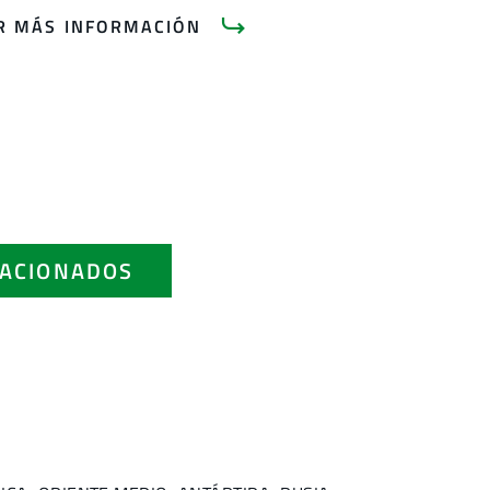
AR MÁS INFORMACIÓN
ACIONADOS