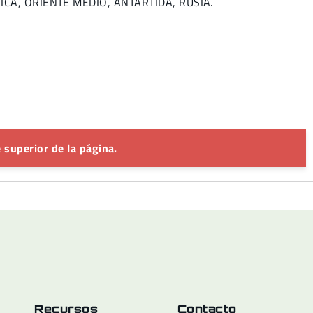
FRICA, ORIENTE MEDIO, ANTÁRTIDA, RUSIA.
 superior de la página.
Recursos
Contacto