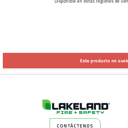
Disponible en estas regiones de 
Este producto no suele
CONTÁCTENOS