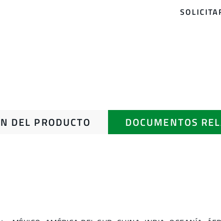
SOLICIT
N DEL PRODUCTO
DOCUMENTOS REL