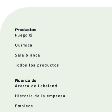
Productos
Fuego
Química
Sala blanca
Todos los productos
Acerca de
Acerca de Lakeland
Historia de la empresa
Empleos