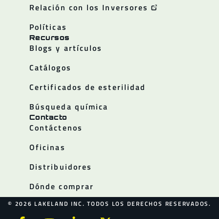
Relación con los Inversores
Políticas
Recursos
Blogs y artículos
Catálogos
Certificados de esterilidad
Búsqueda química
Contacto
Contáctenos
Oficinas
Distribuidores
Dónde comprar
© 2026 LAKELAND INC. TODOS LOS DERECHOS RESERVADOS.