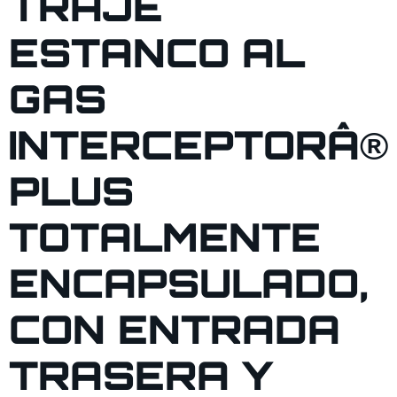
TRAJE
ESTANCO AL
GAS
INTERCEPTORÂ®
PLUS
TOTALMENTE
ENCAPSULADO,
CON ENTRADA
TRASERA Y