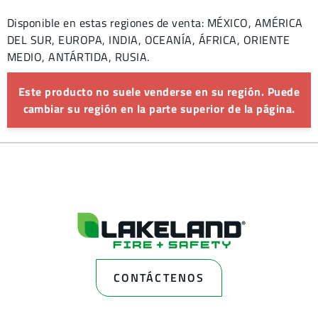
Disponible en estas regiones de venta: MÉXICO, AMÉRICA
DEL SUR, EUROPA, INDIA, OCEANÍA, ÁFRICA, ORIENTE
MEDIO, ANTÁRTIDA, RUSIA.
Este producto no suele venderse en su región. Puede
cambiar su región en la parte superior de la página.
CONTÁCTENOS