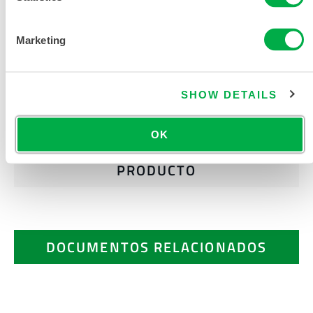
SOLICITAR MÁS INFORMACIÓN
Marketing
SHOW DETAILS
OK
DOCUMENTACIÓN DEL
PRODUCTO
DOCUMENTOS RELACIONADOS