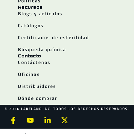
Políticas
Recursos
Blogs y artículos
Catálogos
Certificados de esterilidad
Búsqueda química
Contacto
Contáctenos
Oficinas
Distribuidores
Dónde comprar
© 2026 LAKELAND INC. TODOS LOS DERECHOS RESERVADOS.