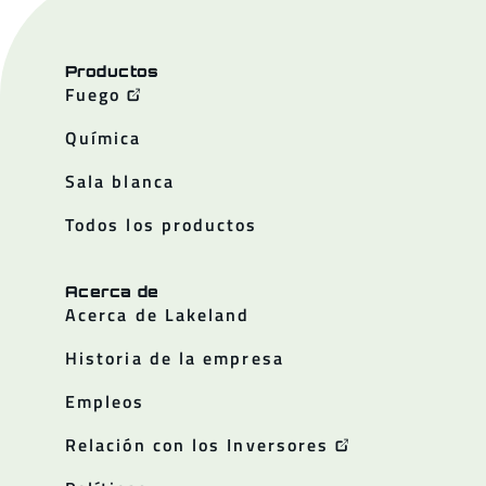
Productos
Fuego
Química
Sala blanca
Todos los productos
Acerca de
Acerca de Lakeland
Historia de la empresa
Empleos
Relación con los Inversores