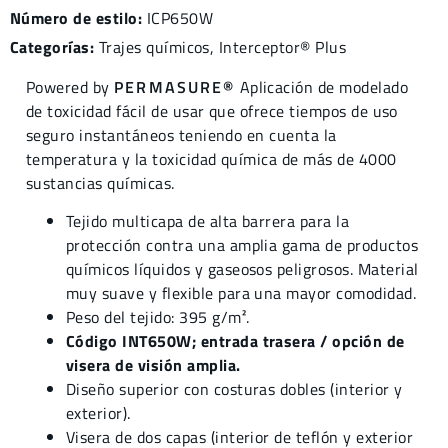
Número de estilo:
ICP650W
Categorías:
Trajes químicos
,
Interceptor® Plus
Powered by
PERMASURE®
Aplicación de modelado
de toxicidad fácil de usar que ofrece tiempos de uso
seguro instantáneos teniendo en cuenta la
temperatura y la toxicidad química de más de 4000
sustancias químicas.
Tejido multicapa de alta barrera para la
protección contra una amplia gama de productos
químicos líquidos y gaseosos peligrosos. Material
muy suave y flexible para una mayor comodidad.
Peso del tejido: 395 g/m².
Código INT650W; entrada trasera / opción de
visera de visión amplia.
Diseño superior con costuras dobles (interior y
exterior).
Visera de dos capas (interior de teflón y exterior