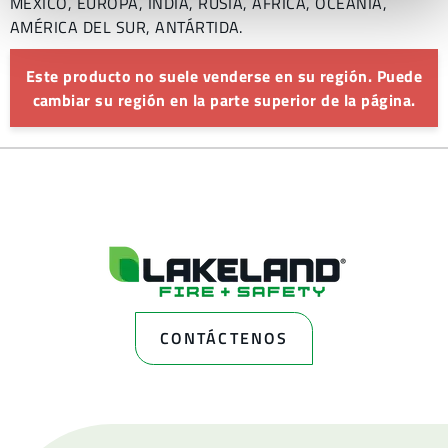
MÉXICO, EUROPA, INDIA, RUSIA, ÁFRICA, OCEANÍA,
AMÉRICA DEL SUR, ANTÁRTIDA.
Este producto no suele venderse en su región. Puede
cambiar su región en la parte superior de la página.
CONTÁCTENOS