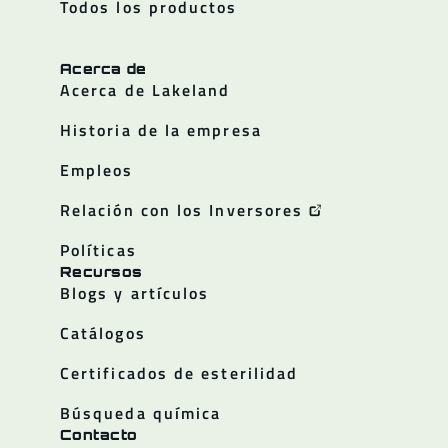
Todos los productos
Acerca de
Acerca de Lakeland
Historia de la empresa
Empleos
Relación con los Inversores
Políticas
Recursos
Blogs y artículos
Catálogos
Certificados de esterilidad
Búsqueda química
Contacto