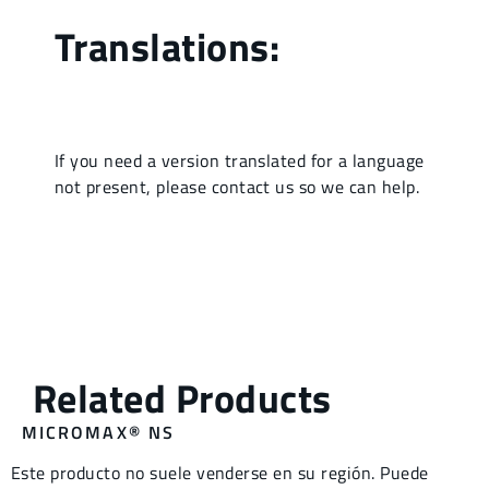
MICROMAX® NS
Este producto no suele venderse en su región. Puede