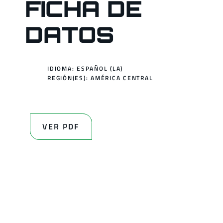
FICHA DE
DATOS
IDIOMA: ESPAÑOL (LA)
REGIÓN(ES):
AMÉRICA CENTRAL
VER PDF