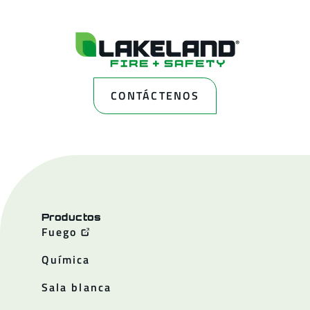
CONTÁCTENOS
Productos
Fuego
Química
Sala blanca