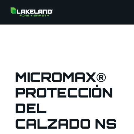
MICROMAX®
PROTECCIÓN
DEL
CALZADO NS