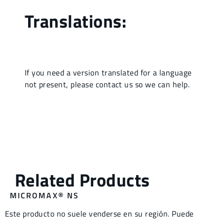
MICROMAX® NS
Este producto no suele venderse en su región. Puede