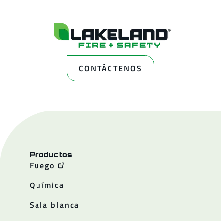
CONTÁCTENOS
Productos
Fuego
Química
Sala blanca