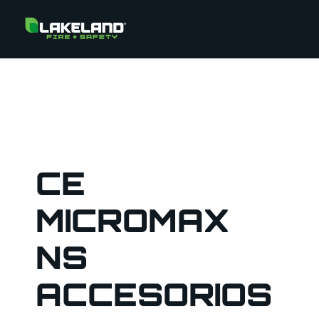
CE
MICROMAX
NS
ACCESORIOS