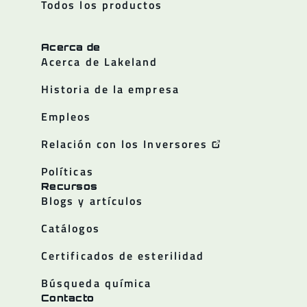
Todos los productos
Acerca de
Acerca de Lakeland
Historia de la empresa
Empleos
Relación con los Inversores
Políticas
Recursos
Blogs y artículos
Catálogos
Certificados de esterilidad
Búsqueda química
Contacto