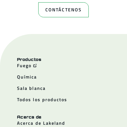
CONTÁCTENOS
Productos
Fuego
Química
Sala blanca
Todos los productos
Acerca de
Acerca de Lakeland