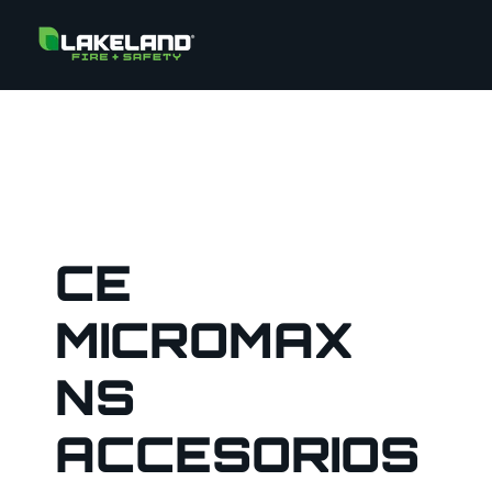
CE
MICROMAX
NS
ACCESORIOS