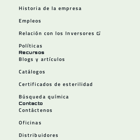
Historia de la empresa
Empleos
Relación con los Inversores
Políticas
Recursos
Blogs y artículos
Catálogos
Certificados de esterilidad
Búsqueda química
Contacto
Contáctenos
Oficinas
Distribuidores