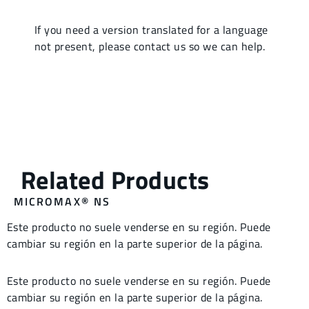
MICROMAX® NS
Este producto no suele venderse en su región. Puede
cambiar su región en la parte superior de la página.
Este producto no suele venderse en su región. Puede
cambiar su región en la parte superior de la página.