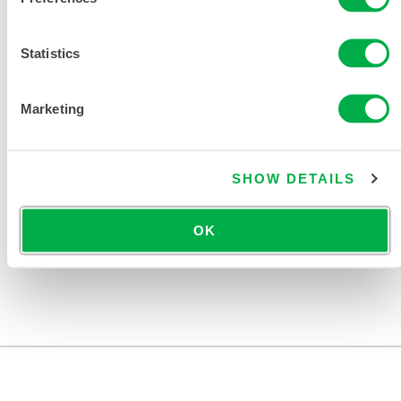
Statistics
Marketing
SHOW DETAILS
限次性与化学防护服产品目录
OK