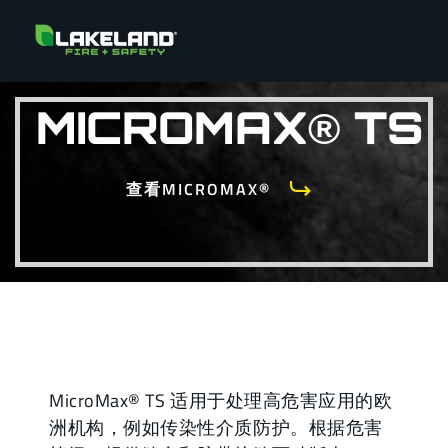
MICROMAX® TS
查看MICROMAX®
MicroMax® TS 适用于处理高危害应用的欧
洲机构，例如传染性介质防护。根据危害