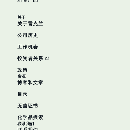
关于
关于雷克兰
公司历史
工作机会
投资者关系
政策
资源
博客和文章
目录
无菌证书
化学品搜索
联系我们
联系我们