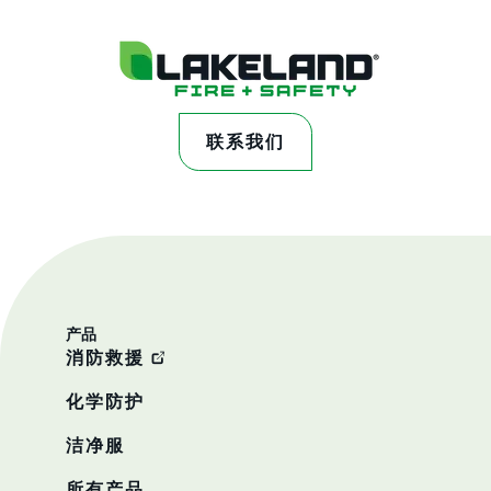
联系我们
产品
消防救援
化学防护
洁净服
所有产品