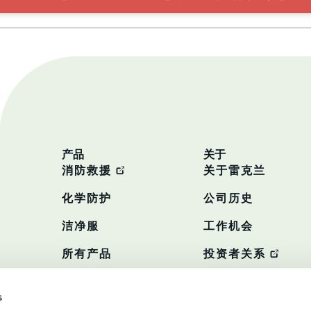
产品
关于
消防救援
关于雷克兰
化学防护
公司历史
洁净服
工作机会
所有产品
投资者关系
政策
s