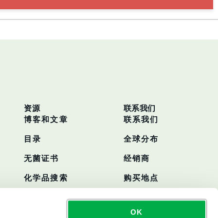
资源
联系我们
博客和文章
联系我们
目录
全球分布
无菌证书
经销商
化学品搜索
购买地点
OK