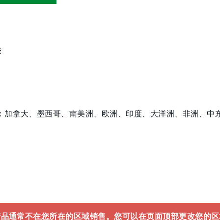
表
：加拿大、墨西哥、南美洲、欧洲、印度、大洋洲、非洲、中
产品通常不在您所在的区域销售。您可以在页面顶部更改您的区