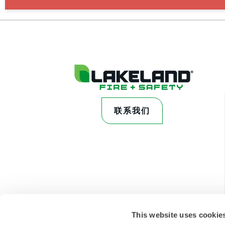
联系我们
This website uses cookie