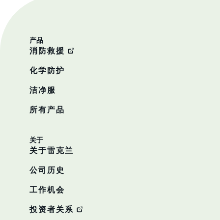
产品
消防救援
化学防护
洁净服
所有产品
关于
关于雷克兰
公司历史
工作机会
投资者关系