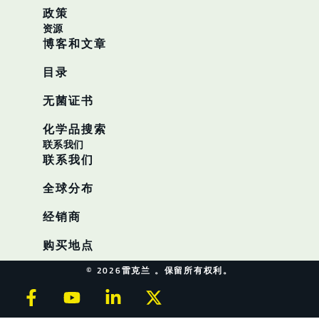
政策
资源
博客和文章
目录
无菌证书
化学品搜索
联系我们
联系我们
全球分布
经销商
购买地点
© 2026雷克兰 。保留所有权利。