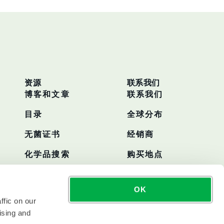
资源
联系我们
博客和文章
联系我们
目录
全球分布
无菌证书
经销商
化学品搜索
购买地点
OK
ffic on our
ising and