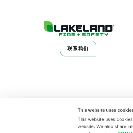
联系我们
This website uses cookie
This website uses cookies
website. We also share inf