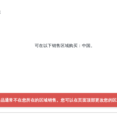
表
可在以下销售区域购买：中国。
产品通常不在您所在的区域销售。您可以在页面顶部更改您的区