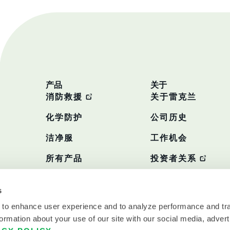
产品
关于
消防救援
关于雷克兰
化学防护
公司历史
洁净服
工作机会
所有产品
投资者关系
政策
s
 to enhance user experience and to analyze performance and tra
ormation about your use of our site with our social media, advert