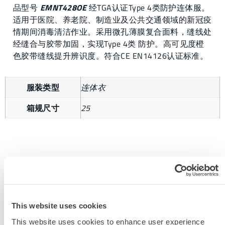
品型号
EMNT428OE
经TGA认证Type 4类防护连体服。
适用于医院、养老院、制造业及公共交通领域的新冠疫
情期间消毒清洁作业。采用微孔薄膜复合面料，缝线处
经缝合与胶带加固，实现Type 4类 防护。高可见度橙
色胶带缝线提升辨识度。符合CE EN14126认证标准。
服装类型
连体衣
箱规尺寸
25
获取更多信息
This website uses cookies
This website uses cookies to enhance user experience