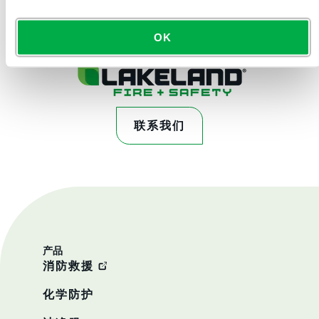
OK
联系我们
产品
消防救援
化学防护