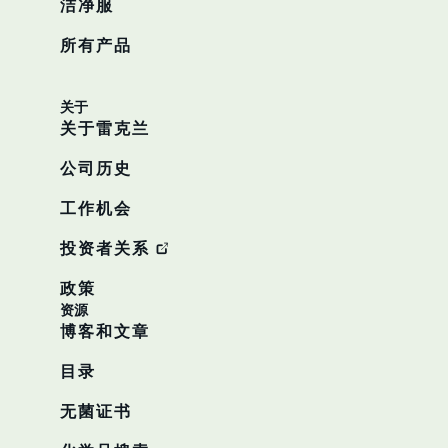
洁净服
所有产品
关于
关于雷克兰
公司历史
工作机会
投资者关系
政策
资源
博客和文章
目录
无菌证书