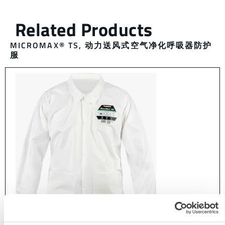
MICROMAX® TS
,
动力送风式空气净化呼吸器防护
服