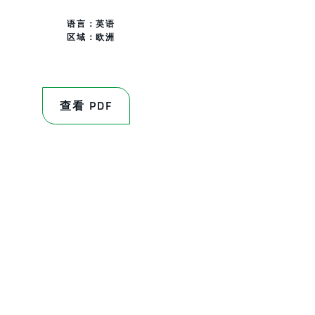
语言：英语
区域：
欧洲
查看 PDF