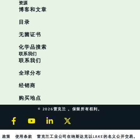
资源
博客和文章
目录
无菌证书
化学品搜索
联系我们
联系我们
全球分布
经销商
购买地点
© 2026雷克兰 。保留所有权利。
政策
使用条款
雷克兰工业公司在纳斯达克以LAKE的名义公开交易。