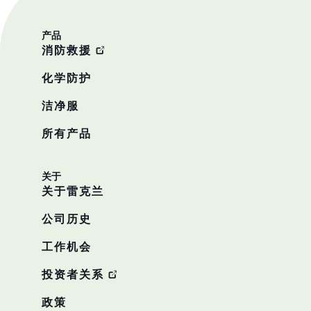
产品
消防救援
化学防护
洁净服
所有产品
关于
关于雷克兰
公司历史
工作机会
投资者关系
政策