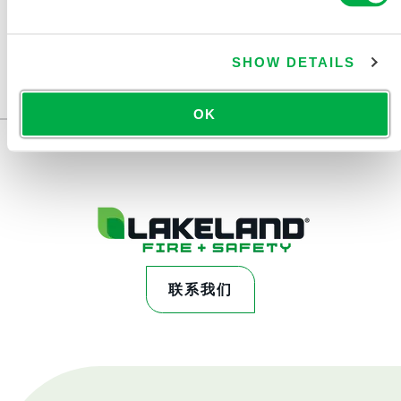
此产品通常不在您所在的区域销售。您可以在页面顶部更
改您的区域。
SHOW DETAILS
此产品通常不在您所在的区域销售。您可以在页面顶部更
改您的区域。
OK
联系我们