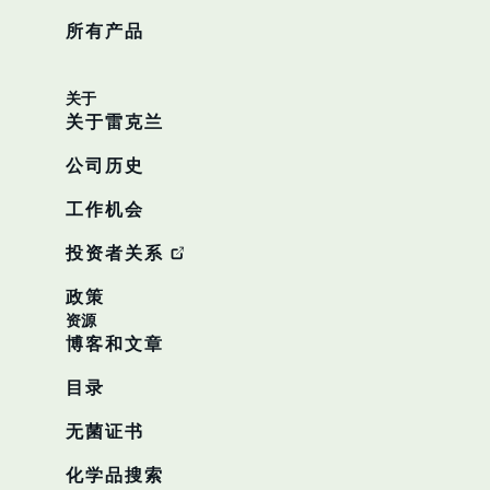
所有产品
关于
关于雷克兰
公司历史
工作机会
投资者关系
政策
资源
博客和文章
目录
无菌证书
化学品搜索