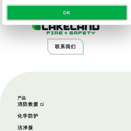
OK
联系我们
产品
消防救援
化学防护
洁净服