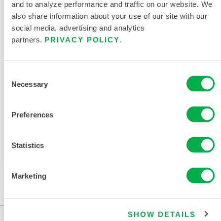
and to analyze performance and traffic on our website. We
also share information about your use of our site with our
产品资料
social media, advertising and analytics
partners.
PRIVACY POLICY
.
Consent
相关文件
Necessary
Selection
Preferences
可在以下销售区域购买：南美洲、欧洲、印度。
Statistics
此产品通常不在您所在的区域销售。您可以在页面顶部
Marketing
更改您的区域。
SHOW DETAILS