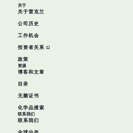
关于
关于雷克兰
公司历史
工作机会
投资者关系
政策
资源
博客和文章
目录
无菌证书
化学品搜索
联系我们
联系我们
全球分布