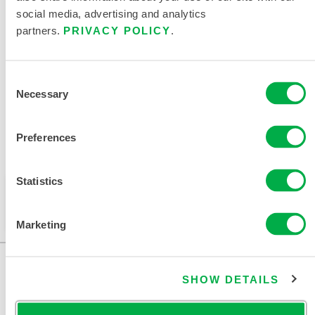
social media, advertising and analytics
partners.
PRIVACY POLICY
.
相关文件
Consent
Necessary
Selection
Preferences
可在以下销售区域购买：欧洲、印度。
Statistics
此产品通常不在您所在的区域销售。您可以在页面顶部
更改您的区域。
Marketing
SHOW DETAILS