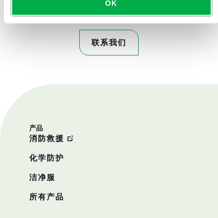
OK
联系我们
产品
消防救援
化学防护
洁净服
所有产品