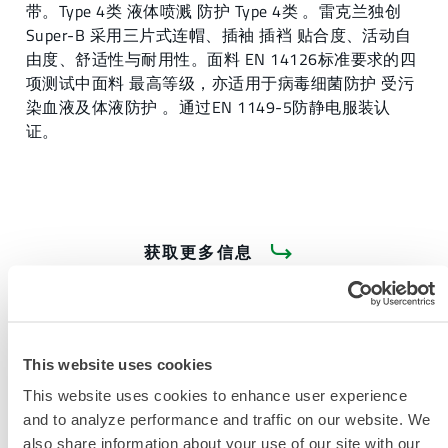
带。Type 4类 液体喷溅 防护 Type 4类 。雷克兰独创
Super-B 采用三片式连帽、插袖 插裆 贴合度、活动自
由度、舒适性与耐用性。面料 EN 14126标准要求的四
项测试中面料 最高等级，亦适用于病毒细菌防护 受污
染血液及体液防护 。通过EN 1149-5防静电服装认
证。
获取更多信息
This website uses cookies
This website uses cookies to enhance user experience
and to analyze performance and traffic on our website. We
产品资料
also share information about your use of our site with our