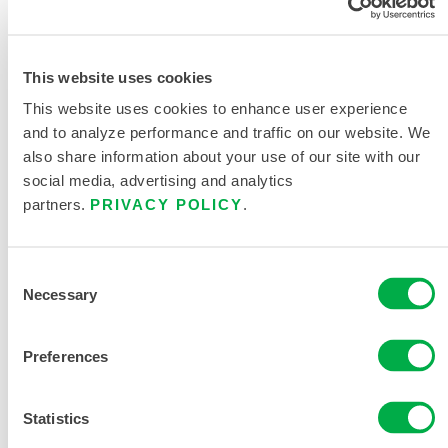
This website uses cookies
This website uses cookies to enhance user experience
7.0 OZ ALGODÓN OVEROL
and to analyze performance and traffic on our website. We
also share information about your use of our site with our
social media, advertising and analytics
partners.
PRIVACY POLICY
.
Consent
Necessary
Selection
Preferences
Statistics