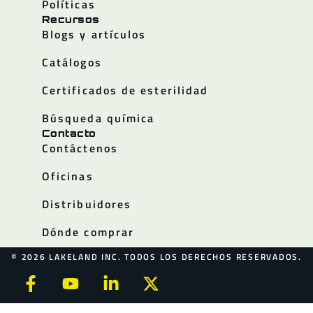
Políticas
Recursos
Blogs y artículos
Catálogos
Certificados de esterilidad
Búsqueda química
Contacto
Contáctenos
Oficinas
Distribuidores
Dónde comprar
© 2026 LAKELAND INC. TODOS LOS DERECHOS RESERVADOS.