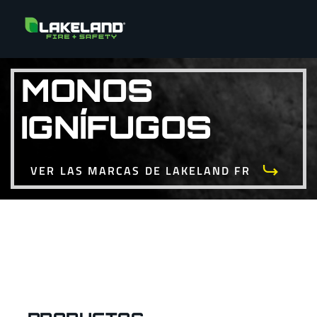
MONOS
IGNÍFUGOS
VER LAS MARCAS DE LAKELAND FR