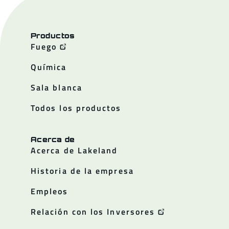
Productos
Fuego
Química
Sala blanca
Todos los productos
Acerca de
Acerca de Lakeland
Historia de la empresa
Empleos
Relación con los Inversores