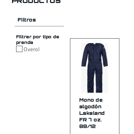
PRODUCTOS
Filtros
Filtrar por tipo de
prenda
Overol
Mono de
algodón
Lakeland
FR 7 oz.
88/12