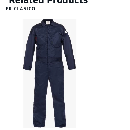
FR CLÁSICO