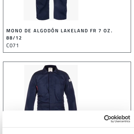
MONO DE ALGODÓN LAKELAND FR 7 OZ.
88/12
C071