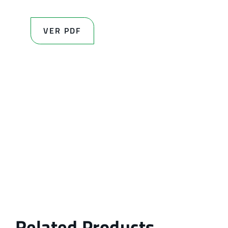
VER PDF