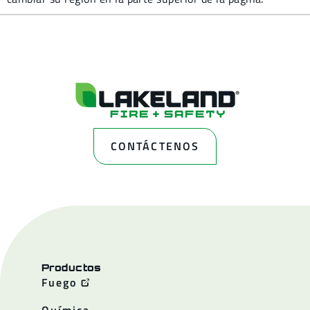
CONTÁCTENOS
Productos
Fuego