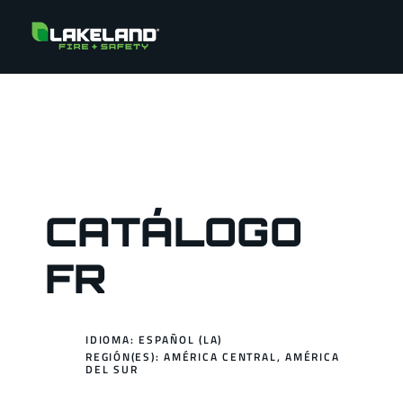
CATÁLOGO
FR
IDIOMA: ESPAÑOL (LA)
REGIÓN(ES):
AMÉRICA CENTRAL
,
AMÉRICA
DEL
SUR