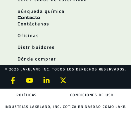
Búsqueda química
Contacto
Contáctenos
Oficinas
Distribuidores
Dónde comprar
© 2026 LAKELAND INC. TODOS LOS DERECHOS RESERVADOS.
POLÍTICAS
CONDICIONES DE USO
INDUSTRIAS LAKELAND, INC. COTIZA EN NASDAQ COMO LAKE.