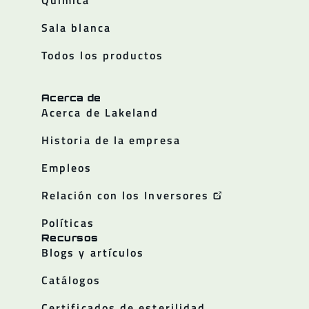
Química
Sala blanca
Todos los productos
Acerca de
Acerca de Lakeland
Historia de la empresa
Empleos
Relación con los Inversores
Políticas
Recursos
Blogs y artículos
Catálogos
Certificados de esterilidad