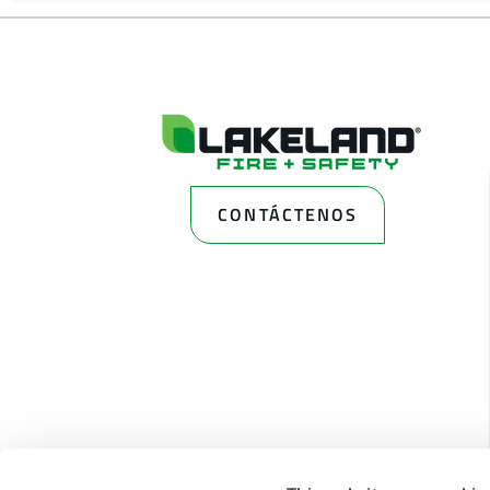
CONTÁCTENOS