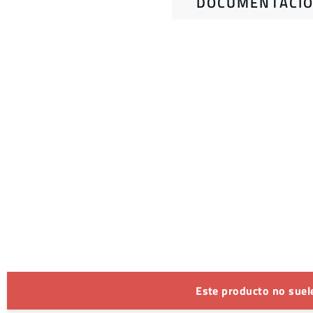
DOCUMENTACIÓ
Este producto no suele