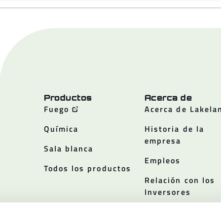
Productos
Acerca de
Fuego
Acerca de Lakela
Química
Historia de la
empresa
Sala blanca
Empleos
Todos los productos
Relación con los
Inversores
Políticas