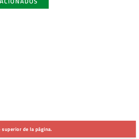
ACIONADOS
 superior de la página.