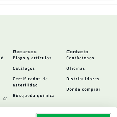
Recursos
Contacto
nd
Blogs y artículos
Contáctenos
Catálogos
Oficinas
Certificados de
Distribuidores
esterilidad
Dónde comprar
Búsqueda química