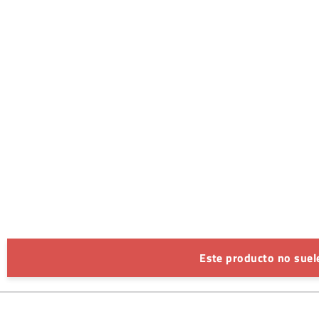
Este producto no suele