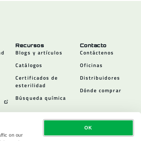
Recursos
Contacto
nd
Blogs y artículos
Contáctenos
Catálogos
Oficinas
Certificados de
Distribuidores
esterilidad
Dónde comprar
Búsqueda química
OK
ffic on our