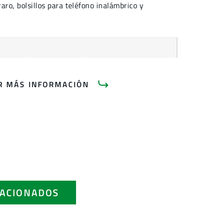
raro, bolsillos para teléfono inalámbrico y
AR MÁS INFORMACIÓN
ACIONADOS