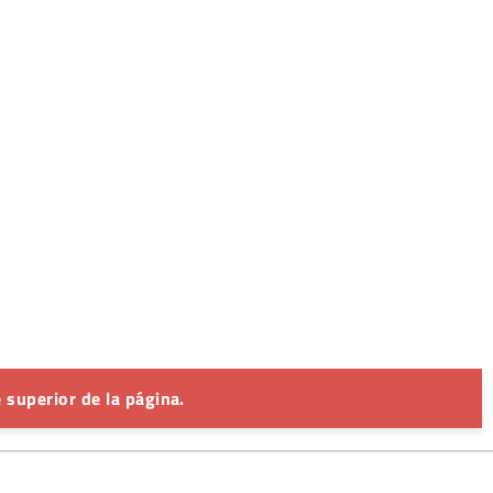
 superior de la página.