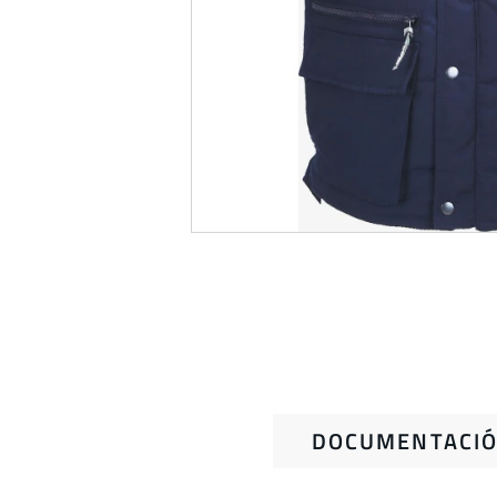
DOCUMENTACIÓ