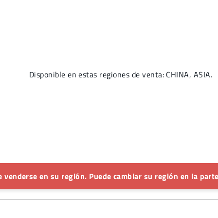
Disponible en estas regiones de venta: CHINA, ASIA.
 venderse en su región. Puede cambiar su región en la parte