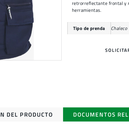
retrorreflectante frontal y 
herramientas.
Tipo de prenda
Chaleco
SOLICIT
N DEL PRODUCTO
DOCUMENTOS REL