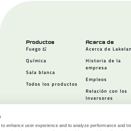
Productos
Acerca de
Fuego
Acerca de Lakela
Química
Historia de la
empresa
Sala blanca
Empleos
Todos los productos
Relación con los
Inversores
Políticas
s
 to enhance user experience and to analyze performance and tra