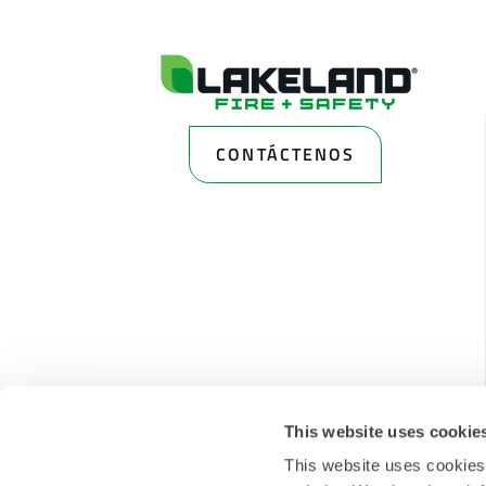
CONTÁCTENOS
This website uses cookie
This website uses cookies