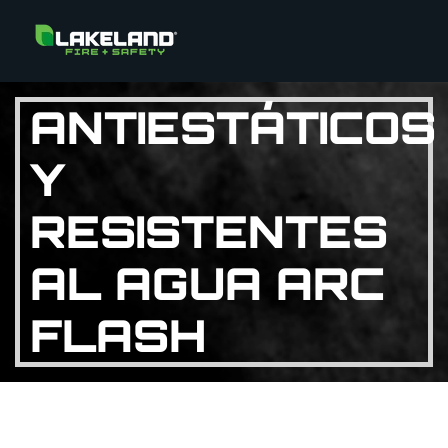
ANTIESTÁTICOS
Y
RESISTENTES
AL AGUA ARC
FLASH