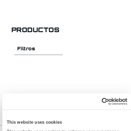
PRODUCTOS
Filtros
This website uses cookies