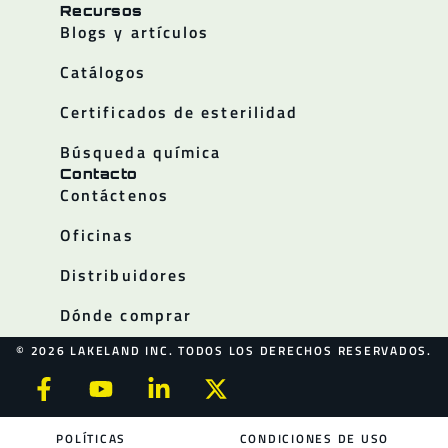
Recursos
Blogs y artículos
Catálogos
Certificados de esterilidad
Búsqueda química
Contacto
Contáctenos
Oficinas
Distribuidores
Dónde comprar
© 2026 LAKELAND INC. TODOS LOS DERECHOS RESERVADOS.
POLÍTICAS
CONDICIONES DE USO