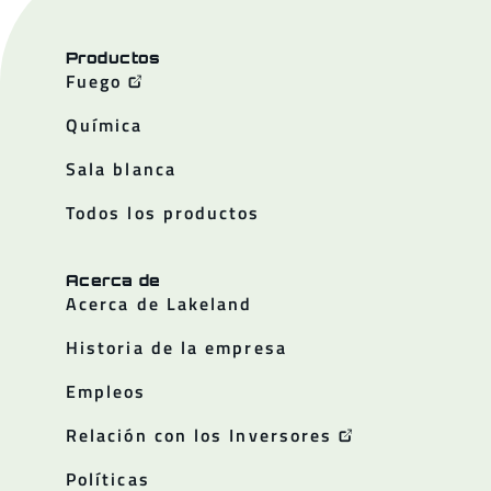
Productos
Fuego
Química
Sala blanca
Todos los productos
Acerca de
Acerca de Lakeland
Historia de la empresa
Empleos
Relación con los Inversores
Políticas