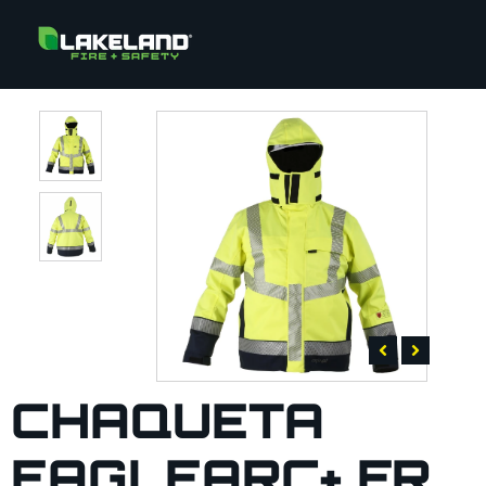
CHAQUETA
EAGLEARC+ FR