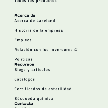
Todos los productos
Acerca de
Acerca de Lakeland
Historia de la empresa
Empleos
Relación con los Inversores
Políticas
Recursos
Blogs y artículos
Catálogos
Certificados de esterilidad
Búsqueda química
Contacto