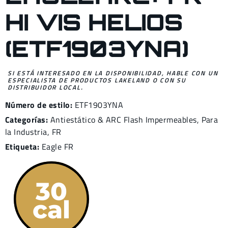
HI VIS HELIOS
(ETF1903YNA)
SI ESTÁ INTERESADO EN LA DISPONIBILIDAD, HABLE CON UN
ESPECIALISTA DE PRODUCTOS LAKELAND O CON SU
DISTRIBUIDOR LOCAL.
Número de estilo:
ETF1903YNA
Categorías:
Antiestático & ARC Flash Impermeables
,
Para
la Industria
,
FR
Etiqueta:
Eagle FR