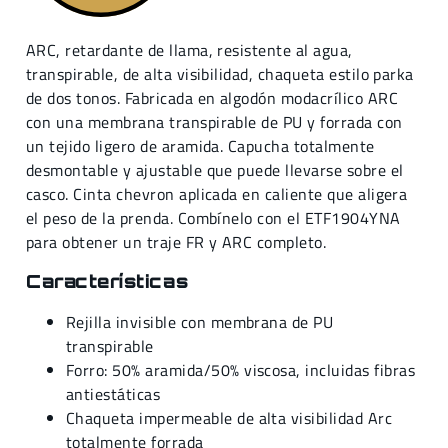
ARC, retardante de llama, resistente al agua,
transpirable, de alta visibilidad, chaqueta estilo parka
de dos tonos. Fabricada en algodón modacrílico ARC
con una membrana transpirable de PU y forrada con
un tejido ligero de aramida. Capucha totalmente
desmontable y ajustable que puede llevarse sobre el
casco. Cinta chevron aplicada en caliente que aligera
el peso de la prenda. Combínelo con el ETF1904YNA
para obtener un traje FR y ARC completo.
Características
Rejilla invisible con membrana de PU
transpirable
Forro: 50% aramida/50% viscosa, incluidas fibras
antiestáticas
Chaqueta impermeable de alta visibilidad Arc
totalmente forrada