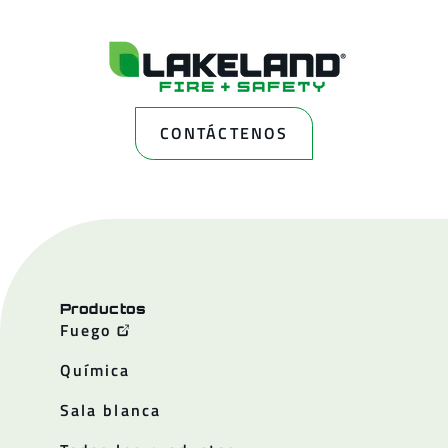
CONTÁCTENOS
Productos
Fuego
Química
Sala blanca