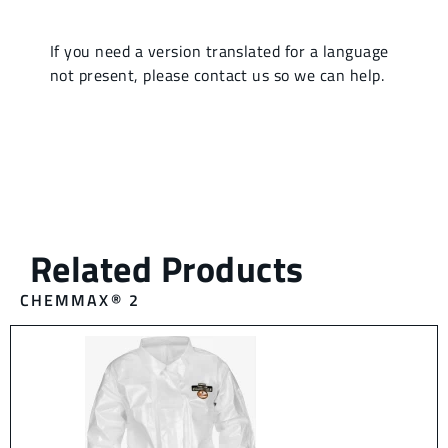
CHEMMAX® 2