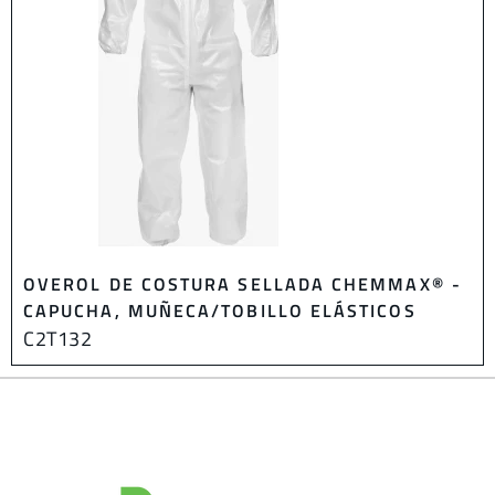
OVEROL DE COSTURA SELLADA CHEMMAX® -
CAPUCHA, MUÑECA/TOBILLO ELÁSTICOS
C2T132