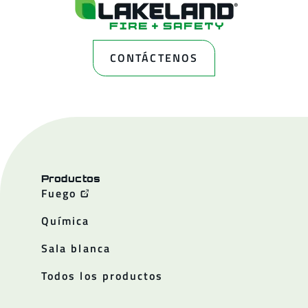
CONTÁCTENOS
Productos
Fuego
Química
Sala blanca
Todos los productos