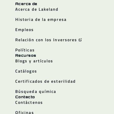
Acerca de
Acerca de Lakeland
Historia de la empresa
Empleos
Relación con los Inversores
Políticas
Recursos
Blogs y artículos
Catálogos
Certificados de esterilidad
Búsqueda química
Contacto
Contáctenos
Oficinas