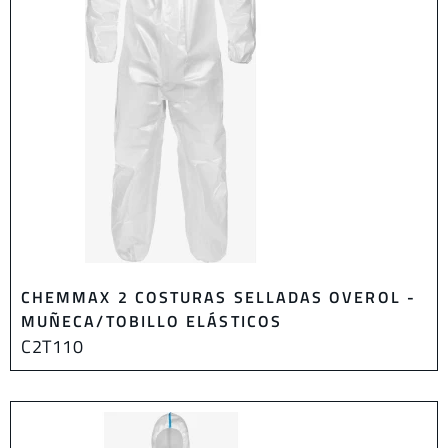
CHEMMAX 2 COSTURAS SELLADAS OVEROL -
MUÑECA/TOBILLO ELÁSTICOS
C2T110