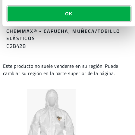
OK
OVEROL CON COSTURA REFORZADA
CHEMMAX® - CAPUCHA, MUÑECA/TOBILLO
ELÁSTICOS
C2B428
Este producto no suele venderse en su región. Puede
cambiar su región en la parte superior de la página.