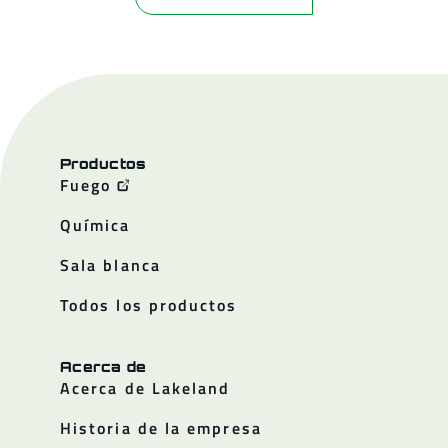
Productos
Fuego
Química
Sala blanca
Todos los productos
Acerca de
Acerca de Lakeland
Historia de la empresa