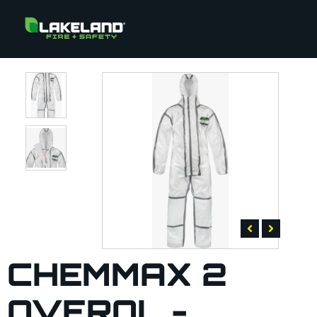
CHEMMAX 2
OVEROL -