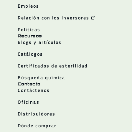
Empleos
Relación con los Inversores
Políticas
Recursos
Blogs y artículos
Catálogos
Certificados de esterilidad
Búsqueda química
Contacto
Contáctenos
Oficinas
Distribuidores
Dónde comprar