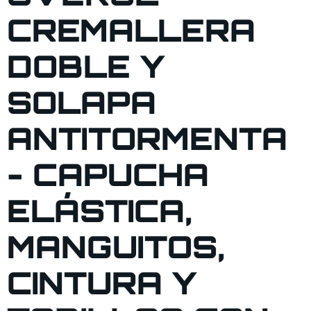
CREMALLERA
DOBLE Y
SOLAPA
ANTITORMENTA
- CAPUCHA
ELÁSTICA,
MANGUITOS,
CINTURA Y