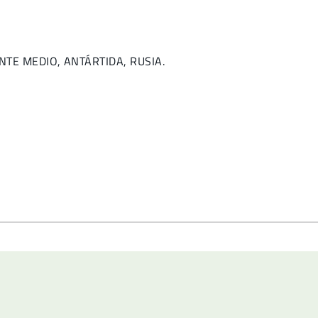
IENTE MEDIO, ANTÁRTIDA, RUSIA.