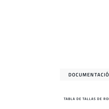
DOCUMENTACIÓ
TABLA DE TALLAS DE R