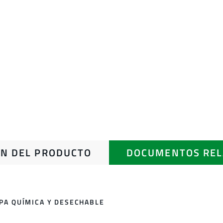
N DEL PRODUCTO
DOCUMENTOS REL
OPA QUÍMICA Y DESECHABLE