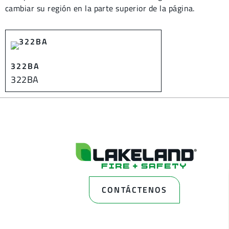
cambiar su región en la parte superior de la página.
322BA
322BA
CONTÁCTENOS