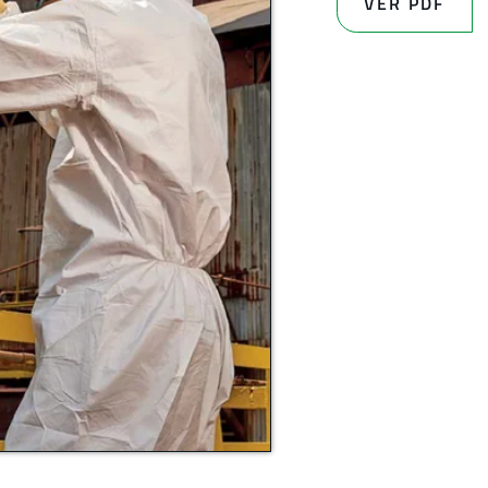
VER PDF