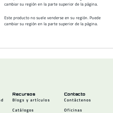
cambiar su región en la parte superior de la página.
Este producto no suele venderse en su región. Puede
cambiar su región en la parte superior de la página.
Recursos
Contacto
nd
Blogs y artículos
Contáctenos
Catálogos
Oficinas