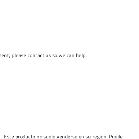
Este producto no suele venderse en su región. Puede