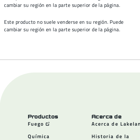
cambiar su región en la parte superior de la página.
Este producto no suele venderse en su región. Puede
cambiar su región en la parte superior de la página.
Productos
Acerca de
Fuego
Acerca de Lakela
Química
Historia de la