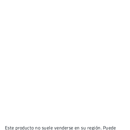
Este producto no suele venderse en su región. Puede