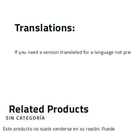
SIN CATEGORÍA
Este producto no suele venderse en su región. Puede