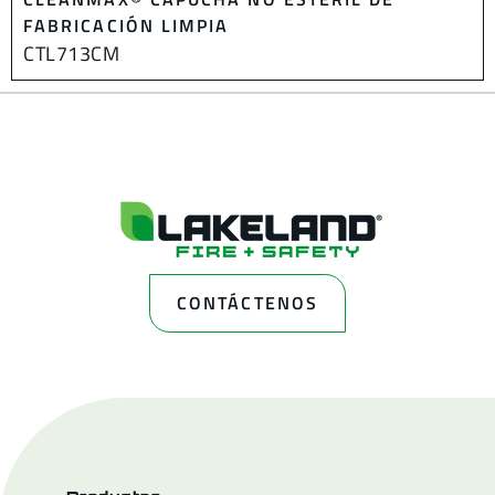
FABRICACIÓN LIMPIA
CTL713CM
CONTÁCTENOS