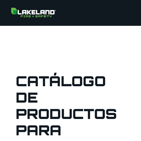
CATÁLOGO
DE
PRODUCTOS
PARA