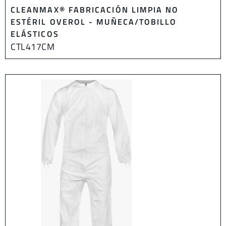
CLEANMAX® FABRICACIÓN LIMPIA NO
ESTÉRIL OVEROL - MUÑECA/TOBILLO
ELÁSTICOS
CTL417CM