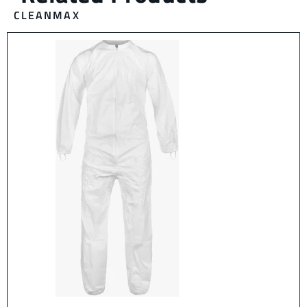
CLEANMAX