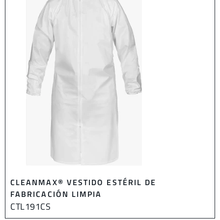
CLEANMAX® VESTIDO ESTÉRIL DE
FABRICACIÓN LIMPIA
CTL191CS