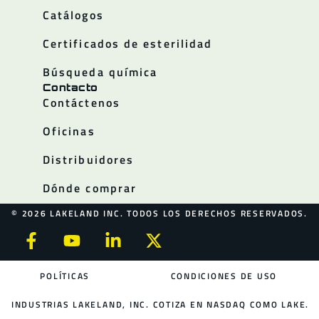
Catálogos
Certificados de esterilidad
Búsqueda química
Contacto
Contáctenos
Oficinas
Distribuidores
Dónde comprar
© 2026 LAKELAND INC. TODOS LOS DERECHOS RESERVADOS.
POLÍTICAS
CONDICIONES DE USO
INDUSTRIAS LAKELAND, INC. COTIZA EN NASDAQ COMO LAKE.