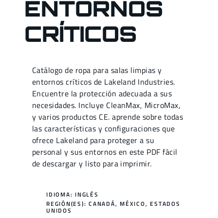
ENTORNOS
CRÍTICOS
Catálogo de ropa para salas limpias y
entornos críticos de Lakeland Industries.
Encuentre la protección adecuada a sus
necesidades. Incluye CleanMax, MicroMax,
y varios productos CE. aprende sobre todas
las características y configuraciones que
ofrece Lakeland para proteger a su
personal y sus entornos en este PDF fácil
de descargar y listo para imprimir.
IDIOMA: INGLÉS
REGIÓN(ES):
CANADÁ
,
MÉXICO
,
ESTADOS
UNIDOS