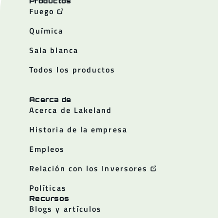
Productos
Fuego
Química
Sala blanca
Todos los productos
Acerca de
Acerca de Lakeland
Historia de la empresa
Empleos
Relación con los Inversores
Políticas
Recursos
Blogs y artículos