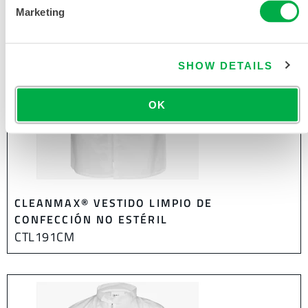
Marketing
SHOW DETAILS
OK
CLEANMAX® VESTIDO LIMPIO DE
CONFECCIÓN NO ESTÉRIL
CTL191CM