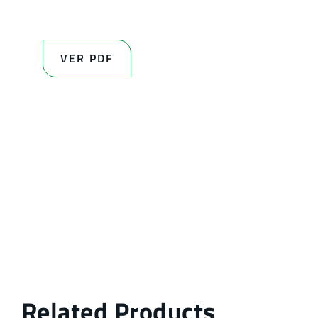
VER PDF