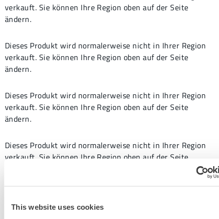
verkauft. Sie können Ihre Region oben auf der Seite
ändern.
Dieses Produkt wird normalerweise nicht in Ihrer Region
verkauft. Sie können Ihre Region oben auf der Seite
ändern.
Dieses Produkt wird normalerweise nicht in Ihrer Region
verkauft. Sie können Ihre Region oben auf der Seite
ändern.
Dieses Produkt wird normalerweise nicht in Ihrer Region
verkauft. Sie können Ihre Region oben auf der Seite
ändern.
This website uses cookies