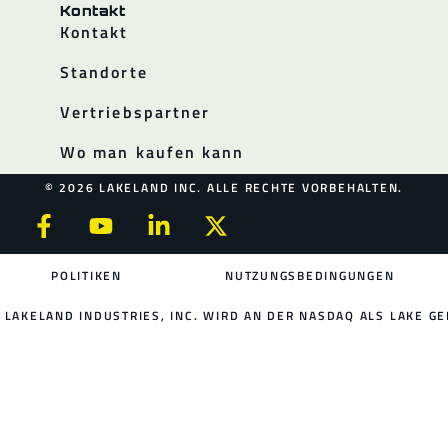
Kontakt
Kontakt
Standorte
Vertriebspartner
Wo man kaufen kann
© 2026 LAKELAND INC. ALLE RECHTE VORBEHALTEN.
POLITIKEN
NUTZUNGSBEDINGUNGEN
LAKELAND INDUSTRIES, INC. WIRD AN DER NASDAQ ALS LAKE GE