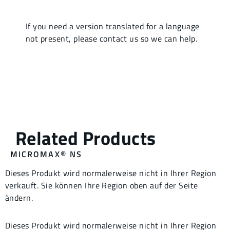
MICROMAX® NS
Dieses Produkt wird normalerweise nicht in Ihrer Region
verkauft. Sie können Ihre Region oben auf der Seite
ändern.
Dieses Produkt wird normalerweise nicht in Ihrer Region