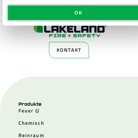
OK
KONTAKT
Produkte
Feuer
Chemisch
Reinraum