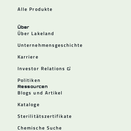
Alle Produkte
Über
Über Lakeland
Unternehmensgeschichte
Karriere
Investor Relations
Politiken
Ressourcen
Blogs und Artikel
Kataloge
Sterilitätszertifikate
Chemische Suche