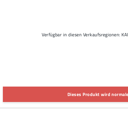
Verfügbar in diesen Verkaufsregionen
Dieses Produkt wird normale