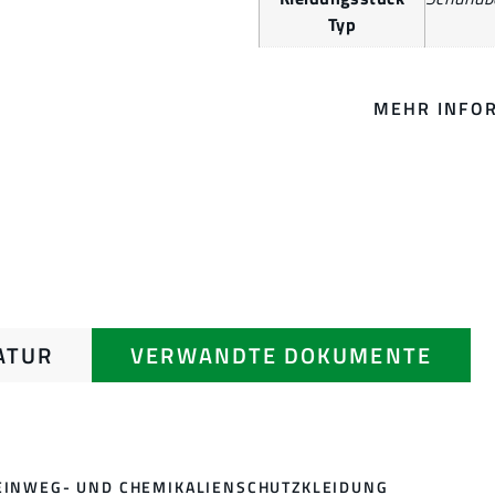
Typ
MEHR INFO
ATUR
VERWANDTE DOKUMENTE
EINWEG- UND CHEMIKALIENSCHUTZKLEIDUNG