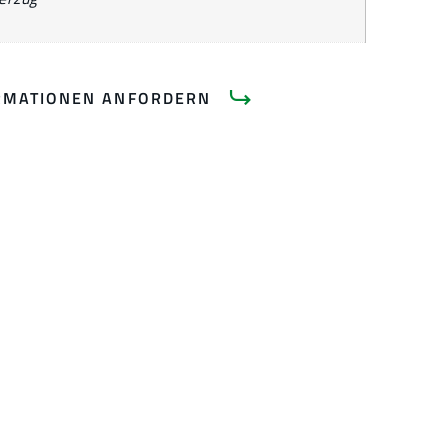
RMATIONEN ANFORDERN