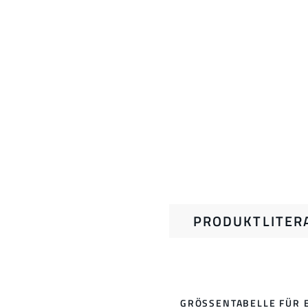
PRODUKTLITER
GRÖSSENTABELLE FÜR 