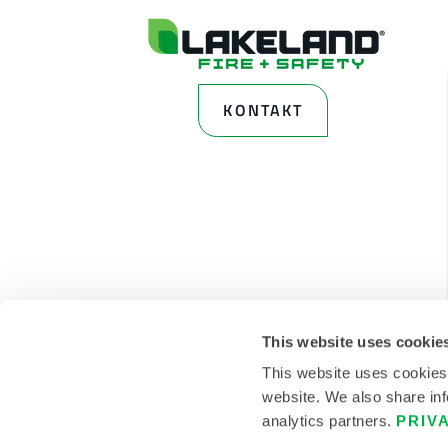
KONTAKT
This website uses cookie
This website uses cookies
website. We also share inf
analytics partners.
PRIV