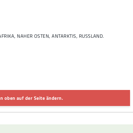
, AFRIKA, NAHER OSTEN, ANTARKTIS, RUSSLAND.
n oben auf der Seite ändern.