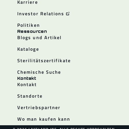
Karriere
Investor Relations
Politiken
Ressourcen
Blogs und Artikel
Kataloge
Sterilitätszertifikate
Chemische Suche
Kontakt
Kontakt
Standorte
Vertriebspartner
Wo man kaufen kann