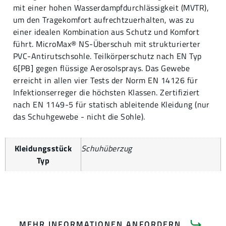
mit einer hohen Wasserdampfdurchlässigkeit (MVTR),
um den Tragekomfort aufrechtzuerhalten, was zu
einer idealen Kombination aus Schutz und Komfort
führt. MicroMax® NS-Überschuh mit strukturierter
PVC-Antirutschsohle. Teilkörperschutz nach EN Typ
6[PB] gegen flüssige Aerosolsprays. Das Gewebe
erreicht in allen vier Tests der Norm EN 14126 für
Infektionserreger die höchsten Klassen. Zertifiziert
nach EN 1149-5 für statisch ableitende Kleidung (nur
das Schuhgewebe - nicht die Sohle).
Kleidungsstück
Schuhüberzug
Typ
MEHR INFORMATIONEN ANFORDERN