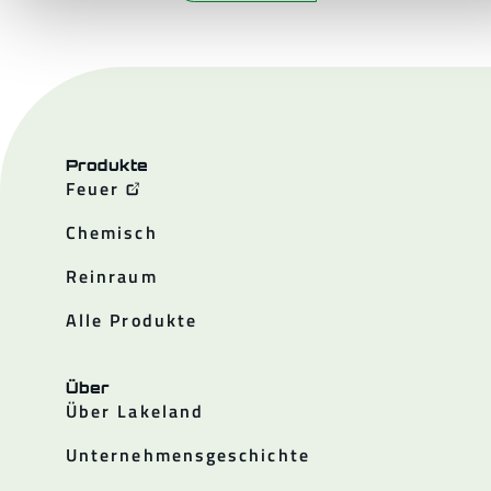
Produkte
Feuer
Chemisch
Reinraum
Alle Produkte
Über
Über Lakeland
Unternehmensgeschichte