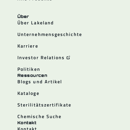
Über
Über Lakeland
Unternehmensgeschichte
Karriere
Investor Relations
Politiken
Ressourcen
Blogs und Artikel
Kataloge
Sterilitätszertifikate
Chemische Suche
Kontakt
Kontakt