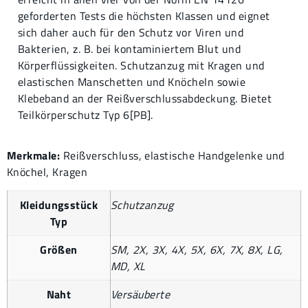
geforderten Tests die höchsten Klassen und eignet
sich daher auch für den Schutz vor Viren und
Bakterien, z. B. bei kontaminiertem Blut und
Körperflüssigkeiten. Schutzanzug mit Kragen und
elastischen Manschetten und Knöcheln sowie
Klebeband an der Reißverschlussabdeckung. Bietet
Teilkörperschutz Typ 6[PB].
Merkmale:
Reißverschluss, elastische Handgelenke und
Knöchel, Kragen
Kleidungsstück
Schutzanzug
Typ
Größen
SM, 2X, 3X, 4X, 5X, 6X, 7X, 8X, LG,
MD, XL
Naht
Versäuberte