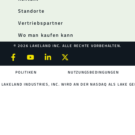
Standorte
Vertriebspartner
Wo man kaufen kann
© 2026 LAKELAND INC. ALLE RECHTE VORBEHALTEN.
POLITIKEN
NUTZUNGSBEDINGUNGEN
LAKELAND INDUSTRIES, INC. WIRD AN DER NASDAQ ALS LAKE GE