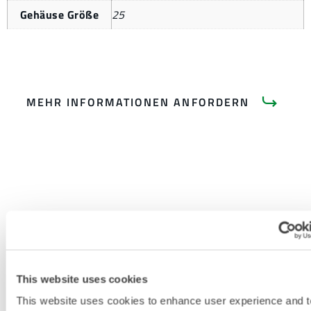
Gehäuse Größe
25
MEHR INFORMATIONEN ANFORDERN
PRODUKTLITERATUR
This website uses cookies
GRÖSSENTABELLE FÜR E
This website uses cookies to enhance user experience and t
INWEG- UND C