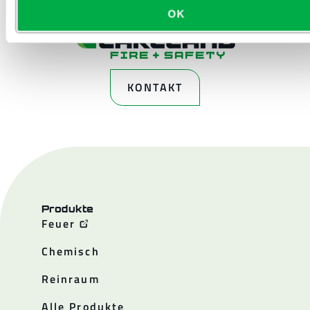
OK
KONTAKT
Produkte
Feuer
Chemisch
Reinraum
Alle Produkte