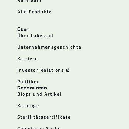
Reinraum
Alle Produkte
Über
Über Lakeland
Unternehmensgeschichte
Karriere
Investor Relations
Politiken
Ressourcen
Blogs und Artikel
Kataloge
Sterilitätszertifikate
Chemische Suche