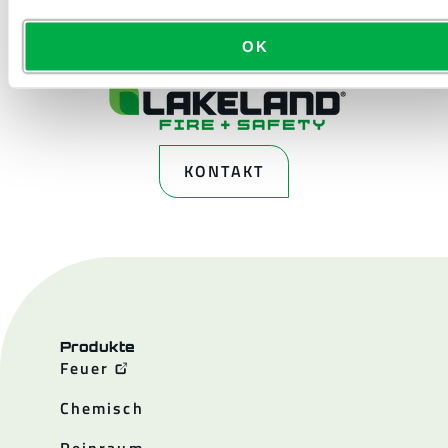
OK
KONTAKT
Produkte
Feuer
Chemisch