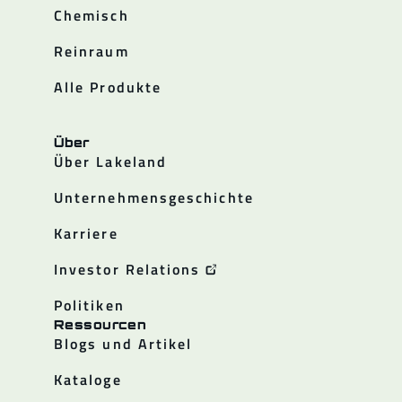
Chemisch
Reinraum
Alle Produkte
Über
Über Lakeland
Unternehmensgeschichte
Karriere
Investor Relations
Politiken
Ressourcen
Blogs und Artikel
Kataloge