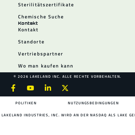
Sterilitätszertifikate
Chemische Suche
Kontakt
Kontakt
Standorte
Vertriebspartner
Wo man kaufen kann
© 2026 LAKELAND INC. ALLE RECHTE VORBEHALTEN.
POLITIKEN
NUTZUNGSBEDINGUNGEN
LAKELAND INDUSTRIES, INC. WIRD AN DER NASDAQ ALS LAKE GE