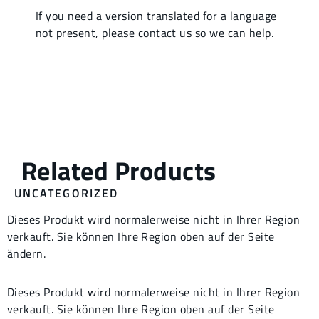
UNCATEGORIZED
Dieses Produkt wird normalerweise nicht in Ihrer Region
verkauft. Sie können Ihre Region oben auf der Seite
ändern.
Dieses Produkt wird normalerweise nicht in Ihrer Region
verkauft. Sie können Ihre Region oben auf der Seite