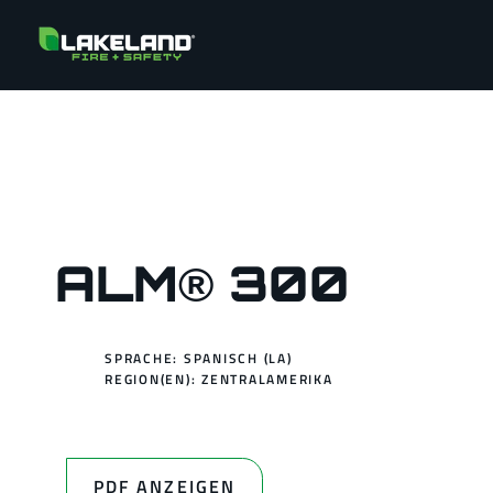
ALM® 300
SPRACHE: SPANISCH (LA)
REGION(EN):
ZENTRALAMERIKA
PDF ANZEIGEN