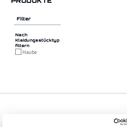
PRODUKTE
Filter
Nach
Kleidungsstücktyp
filtern
Haube