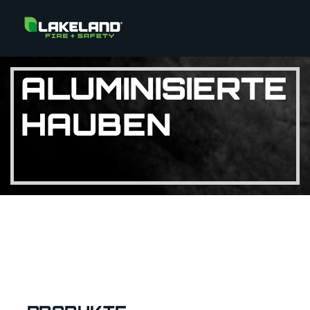
ALUMINISIERTE
HAUBEN