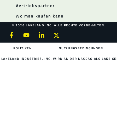
Vertriebspartner
Wo man kaufen kann
© 2026 LAKELAND INC. ALLE RECHTE VORBEHALTEN.
POLITIKEN
NUTZUNGSBEDINGUNGEN
LAKELAND INDUSTRIES, INC. WIRD AN DER NASDAQ ALS LAKE GE