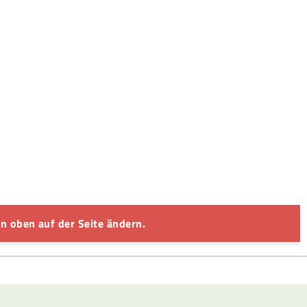
n oben auf der Seite ändern.