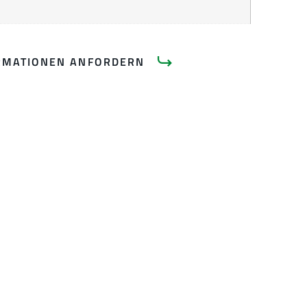
RMATIONEN ANFORDERN