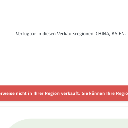
Verfügbar in diesen Verkaufsregionen: CHINA, ASIEN.
rweise nicht in Ihrer Region verkauft. Sie können Ihre Regio