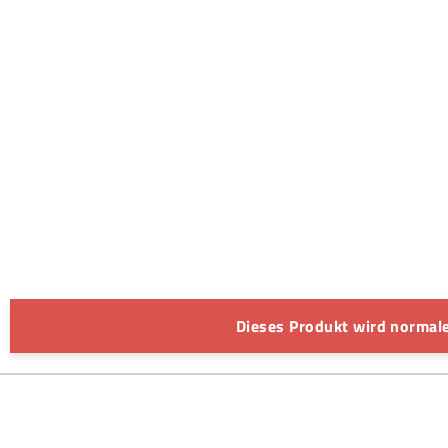
Dieses Produkt wird normale