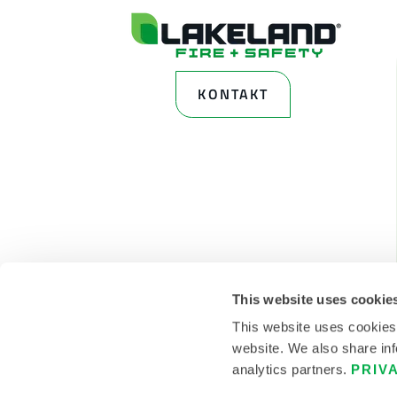
KONTAKT
This website uses cookie
This website uses cookies
website. We also share inf
analytics partners.
PRIV