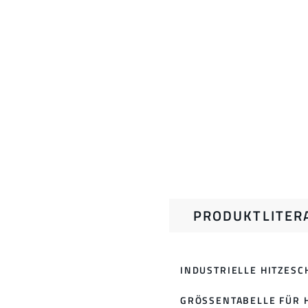
PRODUKTLITER
INDUSTRIELLE HITZES
GRÖSSENTABELLE FÜR H