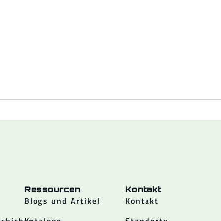
Ressourcen
Kontakt
Blogs und Artikel
Kontakt
chichte
Kataloge
Standorte