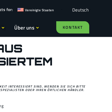
Deutsch
Vereinigte Staaten
Über uns
KONTAKT
AUS
SIERTEM
EIT INTERESSIERT SIND, WENDEN SIE SICH BITTE
SPEZIALISTEN ODER IHREN ÖRTLICHEN HÄNDLER.
ng