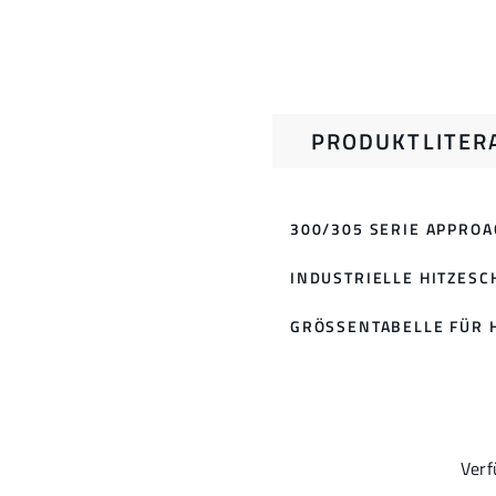
PRODUKTLITER
300/305 SERIE APPRO
INDUSTRIELLE HITZES
GRÖSSENTABELLE FÜR H
Ver