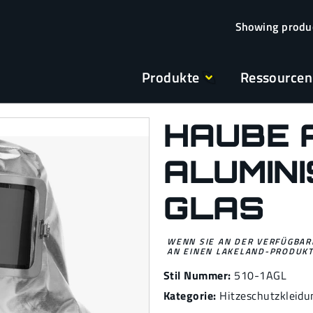
Produkte
Ressourcen
HAUBE 
ALUMINI
GLAS
WENN SIE AN DER VERFÜGBARK
AN EINEN LAKELAND-PRODUKT
Stil Nummer:
510-1AGL
Kategorie:
Hitzeschutzkleidu