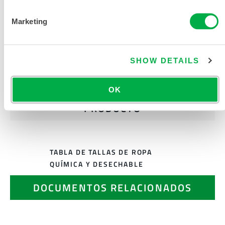
SOLICITAR MÁS INFORMACIÓN
Marketing
SHOW DETAILS
OK
DOCUMENTACIÓN DEL
PRODUCTO
TABLA DE TALLAS DE ROPA
QUÍMICA Y DESECHABLE
DOCUMENTOS RELACIONADOS