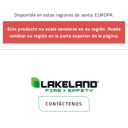
Disponible en estas regiones de venta: EUROPA.
Este producto no suele venderse en su región. Puede
cambiar su región en la parte superior de la página.
CONTÁCTENOS