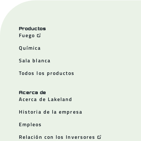
Productos
Fuego
Química
Sala blanca
Todos los productos
Acerca de
Acerca de Lakeland
Historia de la empresa
Empleos
Relación con los Inversores