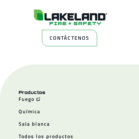
CONTÁCTENOS
Productos
Fuego
Química
Sala blanca
Todos los productos