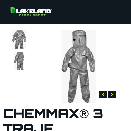
CHEMMAX® 3
TRAJE