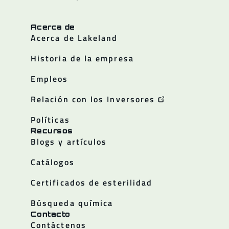
Acerca de
Acerca de Lakeland
Historia de la empresa
Empleos
Relación con los Inversores
Políticas
Recursos
Blogs y artículos
Catálogos
Certificados de esterilidad
Búsqueda química
Contacto
Contáctenos