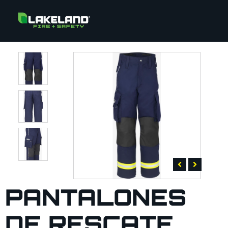
PANTALONES
DE RESCATE