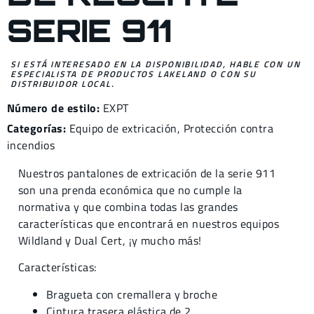
SERIE 911
SI ESTÁ INTERESADO EN LA DISPONIBILIDAD, HABLE CON UN
ESPECIALISTA DE PRODUCTOS LAKELAND O CON SU
DISTRIBUIDOR LOCAL.
Número de estilo:
EXPT
Categorías:
Equipo de extricación
,
Protección contra
incendios
Nuestros pantalones de extricación de la serie 911
son una prenda económica que no cumple la
normativa y que combina todas las grandes
características que encontrará en nuestros equipos
Wildland y Dual Cert, ¡y mucho más!
Características:
Bragueta con cremallera y broche
Cintura trasera elástica de 2