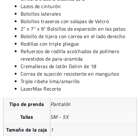
Lazos de cinturón
Bolsillos laterales
Bolsillos traseros con solapas de Velcro
2" x 7" x 9" Bolsillos de expansión en las patas
Bolsillo de tijera con correa en el lado derecho
Rodillas con triple pliegue
Refuerzos de rodilla acolchados de polímero
revestidos de para-aramida
Cremalleras de latón Delrin de 18
Correa de sujeción resistente en manguitos
Triple ribete lima/amarillo
LazerMax Recorte
Tipo de prenda
Pantalón
Tallas
SM - 5X
Tamaño de la caja
1