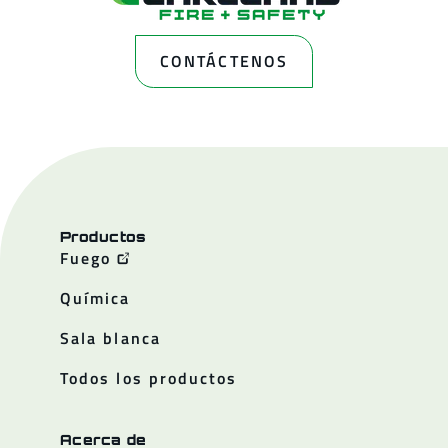
CONTÁCTENOS
Productos
Fuego
Química
Sala blanca
Todos los productos
Acerca de