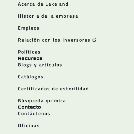
Acerca de Lakeland
Historia de la empresa
Empleos
Relación con los Inversores
Políticas
Recursos
Blogs y artículos
Catálogos
Certificados de esterilidad
Búsqueda química
Contacto
Contáctenos
Oficinas