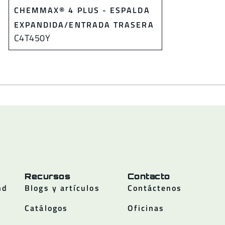
CHEMMAX® 4 PLUS - ESPALDA
EXPANDIDA/ENTRADA TRASERA
C4T450Y
Recursos
Contacto
nd
Blogs y artículos
Contáctenos
Catálogos
Oficinas