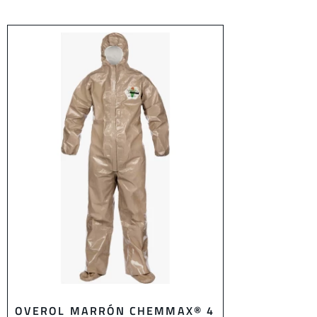
OVEROL MARRÓN CHEMMAX® 4