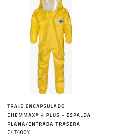
TRAJE ENCAPSULADO
CHEMMAX® 4 PLUS - ESPALDA
PLANA/ENTRADA TRASERA
C4T400Y