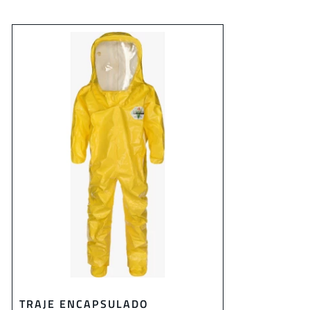
TRAJE ENCAPSULADO