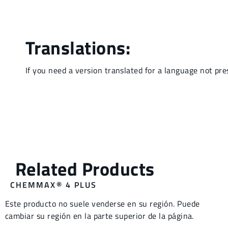
CHEMMAX® 4 PLUS
Este producto no suele venderse en su región. Puede
cambiar su región en la parte superior de la página.