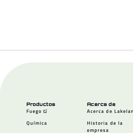
Productos
Acerca de
Fuego
Acerca de Lakela
Química
Historia de la
empresa