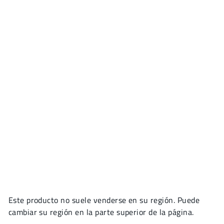
Este producto no suele venderse en su región. Puede
cambiar su región en la parte superior de la página.