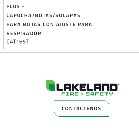
PLUS -
CAPUCHA/BOTAS/SOLAPAS
PARA BOTAS CON AJUSTE PARA
RESPIRADOR
C4T165T
CONTÁCTENOS