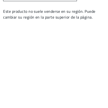
Este producto no suele venderse en su región. Puede
cambiar su región en la parte superior de la página.